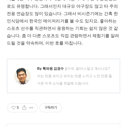
로도 유명합니다. 그래서인지 대규모 야구장도 많고 타 주의
전용 연습장도 많이 있습니다. 그래서 비시즌기에는 간혹 한
인식당에서 한국인 메이저리거를 볼 수도 있지요. 좋아하는
스포츠 선수를 직관하면서 응원하는 기회는 쉽지 않은 것 같
습니다. 좀 더 다른 스포츠도 직접 관람하면서 체험기를 알려
드릴 것을 약속하며, 이번 호를 마칩니다.
By 특파원 김경수
|
미국, 얼마나 알고 계시나요?
아는 만큼 보이고 보이는 만큼 느끼고 느낀 만큼 즐
거운 미국 소식을 전달해 드립니다.
5
구독하기