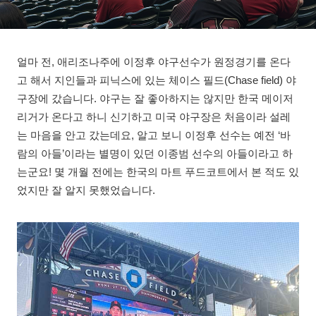
얼마 전, 애리조나주에 이정후 야구선수가 원정경기를 온다
고 해서 지인들과 피닉스에 있는 체이스 필드(Chase field) 야
구장에 갔습니다. 야구는 잘 좋아하지는 않지만 한국 메이저
리거가 온다고 하니 신기하고 미국 야구장은 처음이라 설레
는 마음을 안고 갔는데요, 알고 보니 이정후 선수는 예전 ‘바
람의 아들’이라는 별명이 있던 이종범 선수의 아들이라고 하
는군요! 몇 개월 전에는 한국의 마트 푸드코트에서 본 적도 있
었지만 잘 알지 못했었습니다.