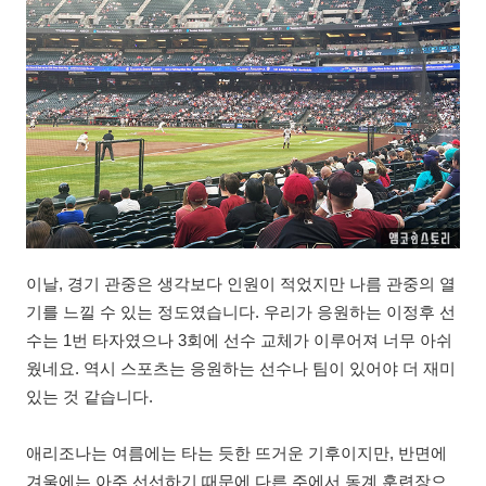
이날, 경기 관중은 생각보다 인원이 적었지만 나름 관중의 열
기를 느낄 수 있는 정도였습니다. 우리가 응원하는 이정후 선
수는 1번 타자였으나 3회에 선수 교체가 이루어져 너무 아쉬
웠네요. 역시 스포츠는 응원하는 선수나 팀이 있어야 더 재미
있는 것 같습니다.
애리조나는 여름에는 타는 듯한 뜨거운 기후이지만, 반면에
겨울에는 아주 선선하기 때문에 다른 주에서 동계 훈련장으