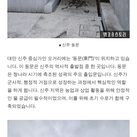
▲신주 동문
대만 신주 중심가인 오거리에는 ‘동문(東門)’이 위치하고 있습
니다. 이 동문은 신주의 역사적 출발점 중 한 곳입니다. 동문
은 청나라 시기에 축조된 성곽의 주요 출입문입니다. 신주가
군사적, 행정적 거점으로 성장하는 과정에서 핵심적인 역할
을 하게 됩니다. 신주 지역은 농업과 상업 활동을 위해 안정적
인 물 공급이 필수적이었으며, 이를 위해 초기 수로가 함께 구
축되었습니다.