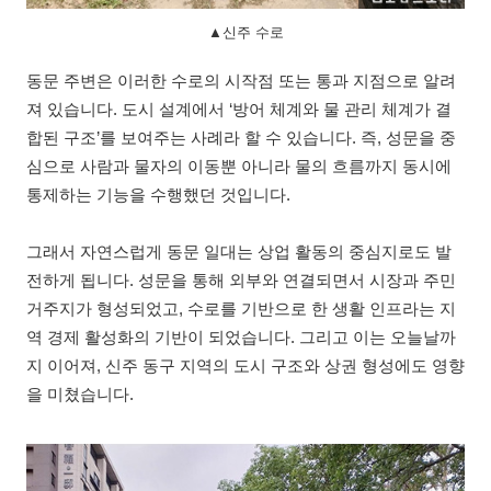
▲신주 수로
동문 주변은 이러한 수로의 시작점 또는 통과 지점으로 알려
져 있습니다. 도시 설계에서 ‘방어 체계와 물 관리 체계가 결
합된 구조’를 보여주는 사례라 할 수 있습니다. 즉, 성문을 중
심으로 사람과 물자의 이동뿐 아니라 물의 흐름까지 동시에
통제하는 기능을 수행했던 것입니다.
그래서 자연스럽게 동문 일대는 상업 활동의 중심지로도 발
전하게 됩니다. 성문을 통해 외부와 연결되면서 시장과 주민
거주지가 형성되었고, 수로를 기반으로 한 생활 인프라는 지
역 경제 활성화의 기반이 되었습니다. 그리고 이는 오늘날까
지 이어져, 신주 동구 지역의 도시 구조와 상권 형성에도 영향
을 미쳤습니다.