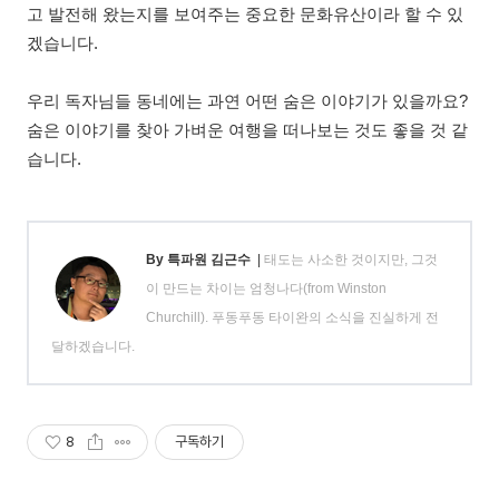
고 발전해 왔는지를 보여주는 중요한 문화유산이라 할 수 있
겠습니다.
우리 독자님들 동네에는 과연 어떤 숨은 이야기가 있을까요?
숨은 이야기를 찾아 가벼운 여행을 떠나보는 것도 좋을 것 같
습니다.
By 특파원 김근수
|
태도는 사소한 것이지만, 그것
이 만드는 차이는 엄청나다(from Winston
Churchill). 푸동푸동 타이완의 소식을 진실하게 전
달하겠습니다.
8
구독하기