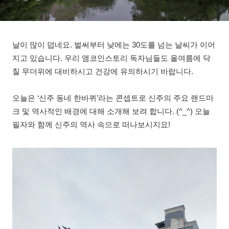
날이 많이 덥네요. 벌써부터 낮에는 30도를 넘는 날씨가 이어
지고 있습니다. 우리 앰코인스토리 독자님들도 올여름에 닥
칠 무더위에 대비하시고 건강에 유의하시기 바랍니다.
오늘은 ‘신주 동네 한바퀴’라는 콘셉트로 신주의 주요 랜드마
크 및 역사적인 배경에 대해 소개해 보려 합니다. (^_^) 오늘
필자와 함께 신주의 역사 속으로 떠나보시지요!