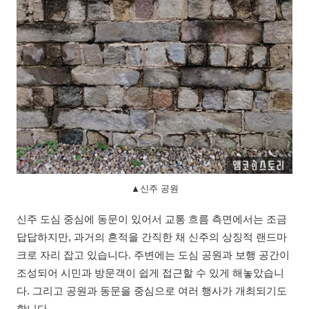
▲신주 공원
신주 도심 중심에 동문이 있어서 교통 흐름 측면에서는 조금
답답하지만, 과거의 흔적을 간직한 채 신주의 상징적 랜드마
크로 자리 잡고 있습니다. 주변에는 도심 공원과 보행 공간이
조성되어 시민과 방문객이 쉽게 접근할 수 있게 해놓았습니
다. 그리고 공원과 동문을 중심으로 여러 행사가 개최되기도