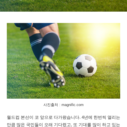
사진출처 : magnific.com
월드컵 본선이 코 앞으로 다가왔습니다. 4년에 한번씩 열리는
만큼 많은 국민들이 오래 기다렸고, 또 기대를 많이 하고 있는