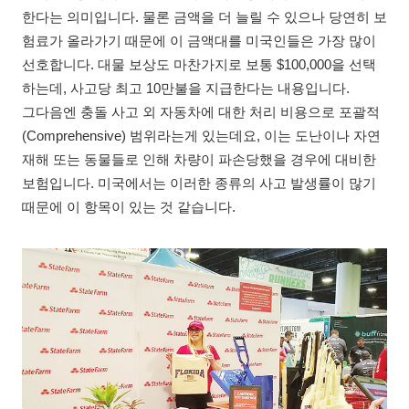
한다는 의미입니다. 물론 금액을 더 늘릴 수 있으나 당연히 보
험료가 올라가기 때문에 이 금액대를 미국인들은 가장 많이
선호합니다. 대물 보상도 마찬가지로 보통 $100,000을 선택
하는데, 사고당 최고 10만불을 지급한다는 내용입니다.
그다음엔 충돌 사고 외 자동차에 대한 처리 비용으로 포괄적
(Comprehensive) 범위라는게 있는데요, 이는 도난이나 자연
재해 또는 동물들로 인해 차량이 파손당했을 경우에 대비한
보험입니다. 미국에서는 이러한 종류의 사고 발생률이 많기
때문에 이 항목이 있는 것 같습니다.