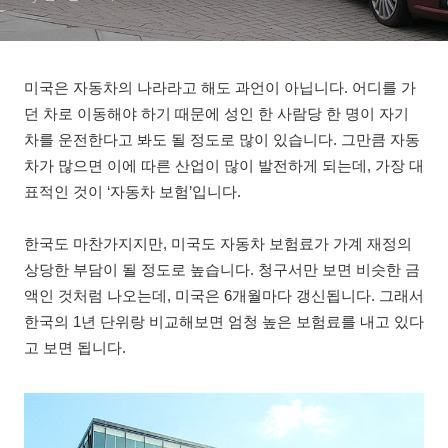
미국은 자동차의 나라라고 해도 과언이 아닙니다. 어디를 가
던 차로 이동해야 하기 때문에 성인 한 사람당 한 명이 자기
차를 운전한다고 봐도 될 정도로 많이 있습니다. 그만큼 자동
차가 많으면 이에 따른 산업이 많이 발전하게 되는데, 가장 대
표적인 것이 ‘자동차 보험’입니다.
한국도 마찬가지지만, 미국도 자동차 보험료가 가계 재정의
상당한 부담이 될 정도로 높습니다. 청구서만 보면 비슷한 금
액인 것처럼 나오는데, 미국은 6개월마다 갱신됩니다. 그래서
한국의 1년 단위랑 비교해보면 엄청 높은 보험료를 내고 있다
고 보면 됩니다.