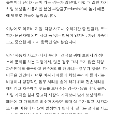
돌멩이에 유리가 금이 가는 경우가 많은데, 이럴 때 일반 자기
차량 보상을 사용하면 본인 부담금(Deductible)이 높기 때문
에 별도로 만들어 놓았습니다.
이밖에도 의료비 지원, 차량 사고시 수리기간 중 렌탈카, 무보
험차 운전자에 의한 사고 등 많은 항목이 있지만, 가장 비중이
크고 중요한 세 가지 항목만 알아봤습니다.
만약 자동차 사고가 나서 수리비 견적을 위해 보험사와 정비
소에 문의를 하는 과정에서, 많은 경우 그리 크지 않은 차량
파손인데도 불구하고 전손처리를 해버리는 경우가 많습니다.
미국은 인건비가 너무 비싸기 때문에 차량 수리에 들어가는
비용이나 행정적인 업무 처리를 쉽게 하기 위해 전손처리를
해버리고 차주에게 수표를 보내주는 경우가 많습니다. 물론,
차량 가격은 실제 중고차 시장의 가격보다 낮게 보상해주기
때문에 그 가격으로 비슷한 차량은 절대 살 수가 없고, 시간과
또 다른 비용이 더 많이 발생하게 됩니다. 결국은 절대로 사고