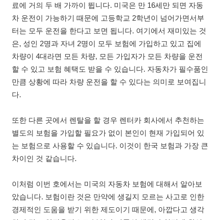
료에 거의 두 배 가까이 뜁니다. 미국은 만 16세만 되면 자동
차 운전이 가능하기 때문에 고등학교 2학년이 넘어가면서부
터는 모두 운전을 한다고 보면 됩니다. 여기에서 재미있는 것
은, 성인 2명과 자녀 2명이 모두 보험에 가입하고 있고 집에
차량이 4대라면 모든 차량, 모든 가입자가 모든 차량을 운전
할 수 있고 보험 혜택도 받을 수 있습니다. 자동차가 필수품인
만큼 상황에 따라 차량 운전을 할 수 있다는 의미로 보여집니
다.
또한 다른 곳에서 렌탈을 할 경우 렌터카 회사에서 추천하는
별도의 보험을 가입할 필요가 없이 본인이 현재 가입되어 있
는 보험으로 사용할 수 있습니다. 이것이 한국 보험과 가장 큰
차이인 것 같습니다.
이처럼 이번 호에서는 미국의 자동차 보험에 대해서 알아보
았습니다. 보험이란 것은 만약에 생길지 모르는 사고로 인한
경제적인 도움을 받기 위한 제도이기 때문에, 아깝다고 생각