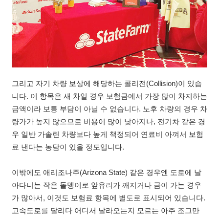
그리고 자기 차량 보상에 해당하는 콜리전(Collision)이 있습
니다. 이 항목은 새 차일 경우 보험금에서 가장 많이 차지하는
금액이라 보통 부담이 아닐 수 없습니다. 노후 차량의 경우 차
량가가 높지 않으므로 비용이 많이 낮아지나, 전기차 같은 경
우 일반 가솔린 차량보다 높게 책정되어 연료비 아껴서 보험
료 낸다는 농담이 있을 정도입니다.
이밖에도 애리조나주(Arizona State) 같은 경우엔 도로에 날
아다니는 작은 돌멩이로 앞유리가 깨지거나 금이 가는 경우
가 많아서, 이것도 보험료 항목에 별도로 표시되어 있습니다.
고속도로를 달리다 어디서 날라오는지 모르는 아주 조그만