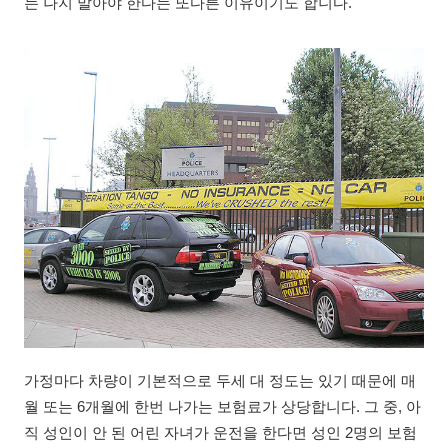
는 나지 말아야 한다는 또다른 이유이기도 합니다.
가정마다 차량이 기본적으로 두세 대 정도는 있기 때문에 매
월 또는 6개월에 한번 나가는 보험료가 상당합니다. 그 중, 아
직 성인이 안 된 어린 자녀가 운전을 한다면 성인 2명의 보험