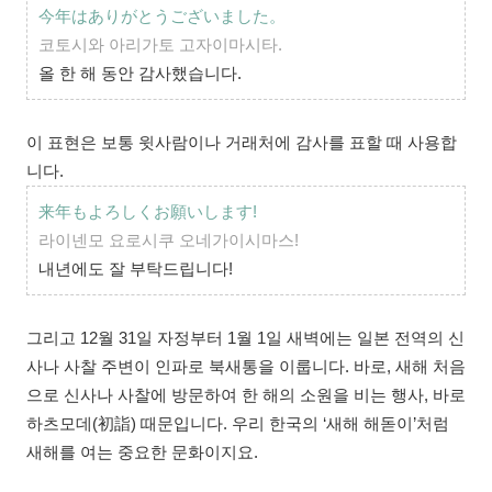
今年はありがとうございました。
코토시와 아리가토 고자이마시타.
올 한 해 동안 감사했습니다.
이 표현은 보통 윗사람이나 거래처에 감사를 표할 때 사용합
니다.
来年もよろしくお願いします!
라이넨모 요로시쿠 오네가이시마스!
내년에도 잘 부탁드립니다!
그리고 12월 31일 자정부터 1월 1일 새벽에는 일본 전역의 신
사나 사찰 주변이 인파로 북새통을 이룹니다. 바로, 새해 처음
으로 신사나 사찰에 방문하여 한 해의 소원을 비는 행사, 바로
하츠모데(初詣) 때문입니다. 우리 한국의 ‘새해 해돋이’처럼
새해를 여는 중요한 문화이지요.