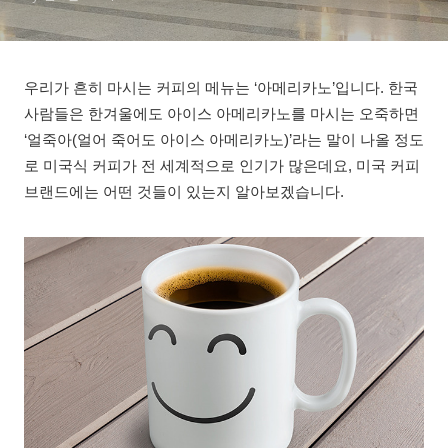
우리가 흔히 마시는 커피의 메뉴는 ‘아메리카노’입니다. 한국
사람들은 한겨울에도 아이스 아메리카노를 마시는 오죽하면
‘얼죽아(얼어 죽어도 아이스 아메리카노)’라는 말이 나올 정도
로 미국식 커피가 전 세계적으로 인기가 많은데요, 미국 커피
브랜드에는 어떤 것들이 있는지 알아보겠습니다.