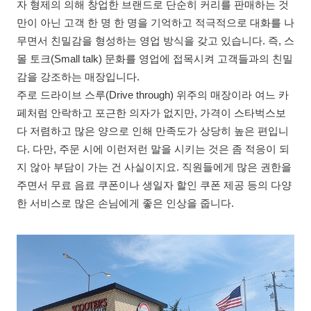
자 형제의 의해 창업한 브랜드로 단순히 커리를 판매하는 것
만이 아닌 고객 한 명 한 명을 기억하고 적극적으로 대화를 나
무면서 친밀감을 형성하는 영업 방식을 갖고 있습니다. 즉, 스
몰 토크(Small talk) 문화를 영업에 접목시켜 고객들과의 친밀
감을 강조하는 매장입니다.
주로 드라이브 스루(Drive through) 위주의 매장이라 여느 카
페처럼 안락하고 포근한 의자가 없지만, 가격이 스타벅스보
다 저렴하고 많은 양으로 인해 만족도가 상당히 높은 편입니
다. 다만, 주문 시에 이런저런 말을 시키는 것은 좀 적응이 되
지 않아 부담이 가는 건 사실이지요. 직원들에게 많은 권한을
주면서 무료 음료 쿠폰이나 생일자 할인 쿠폰 제공 등의 다양
한 서비스로 많은 손님에게 좋은 인상을 줍니다.