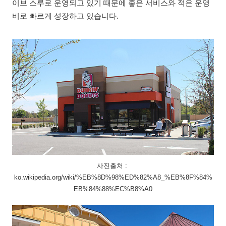
이브 스루로 운영되고 있기 때문에 좋은 서비스와 적은 운영
비로 빠르게 성장하고 있습니다.
사진출처 :
ko.wikipedia.org/wiki/%EB%8D%98%ED%82%A8_%EB%8F%84%
EB%84%88%EC%B8%A0