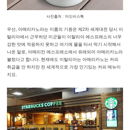
사진출처 : 어도비스톡
우선, 아메리카노라는 이름의 기원은 제2차 세계대전 당시 이
탈리아에서 근무하던 미군들이 이탈리아 에스프레소의 너무
강한 맛에 적응하지 못하고 여기에 물을 타서 먹기 시작해서
나온 말로, 아메리칸 에스프레소에서 유래되어 아메리카노라
불렀다고 합니다. 현재에도 이탈리아는 아메리카노는 커피
취급을 안 하지만 전 세계적으로 가장 인기있는 커피 메뉴이
지요.