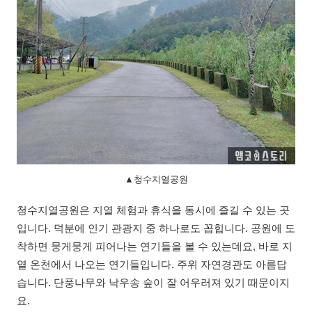
▲청수지열공원
청수지열공원은 지열 체험과 휴식을 동시에 즐길 수 있는 곳
입니다. 덕분에 인기 관광지 중 하나로도 꼽힙니다. 공원에 도
착하면 뭉게뭉게 피어나는 연기들을 볼 수 있는데요, 바로 지
열 온천에서 나오는 연기들입니다. 주위 자연경관도 아름답
습니다. 단풍나무와 낙우송 숲이 잘 어우러져 있기 때문이지
요.