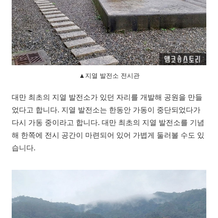
▲지열 발전소 전시관
대만 최초의 지열 발전소가 있던 자리를 개발해 공원을 만들
었다고 합니다. 지열 발전소는 한동안 가동이 중단되었다가
다시 가동 중이라고 합니다. 대만 최초의 지열 발전소를 기념
해 한쪽에 전시 공간이 마련되어 있어 가볍게 둘러볼 수도 있
습니다.