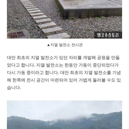
▲지열 발전소 전시관
대만 최초의 지열 발전소가 있던 자리를 개발해 공원을 만들
었다고 합니다. 지열 발전소는 한동안 가동이 중단되었다가
다시 가동 중이라고 합니다. 대만 최초의 지열 발전소를 기념
해 한쪽에 전시 공간이 마련되어 있어 가볍게 둘러볼 수도 있
습니다.