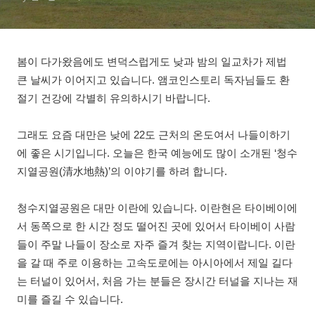
봄이 다가왔음에도 변덕스럽게도 낮과 밤의 일교차가 제법
큰 날씨가 이어지고 있습니다. 앰코인스토리 독자님들도 환
절기 건강에 각별히 유의하시기 바랍니다.
그래도 요즘 대만은 낮에 22도 근처의 온도여서 나들이하기
에 좋은 시기입니다. 오늘은 한국 예능에도 많이 소개된 ‘청수
지열공원(清水地熱)’의 이야기를 하려 합니다.
청수지열공원은 대만 이란에 있습니다. 이란현은 타이베이에
서 동쪽으로 한 시간 정도 떨어진 곳에 있어서 타이베이 사람
들이 주말 나들이 장소로 자주 즐겨 찾는 지역이랍니다. 이란
을 갈 때 주로 이용하는 고속도로에는 아시아에서 제일 길다
는 터널이 있어서, 처음 가는 분들은 장시간 터널을 지나는 재
미를 즐길 수 있습니다.