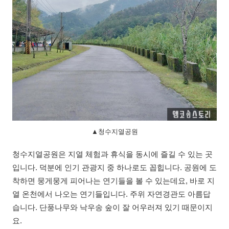
▲청수지열공원
청수지열공원은 지열 체험과 휴식을 동시에 즐길 수 있는 곳
입니다. 덕분에 인기 관광지 중 하나로도 꼽힙니다. 공원에 도
착하면 뭉게뭉게 피어나는 연기들을 볼 수 있는데요, 바로 지
열 온천에서 나오는 연기들입니다. 주위 자연경관도 아름답
습니다. 단풍나무와 낙우송 숲이 잘 어우러져 있기 때문이지
요.