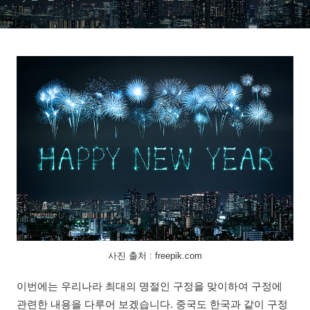
사진 출처 : freepik.com
이번에는 우리나라 최대의 명절인 구정을 맞이하여 구정에
관련한 내용을 다루어 보겠습니다. 중국도 한국과 같이 구정