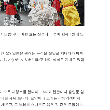
사드립니다! 이번 호는 신정과 구정이 함께 1월에 있
시지요? 일본은 원래는 구정을 설날로 지내다가 메이
おおしょうがつ, 大正月)라고 하며 설날로 지내고 있답
도 모두 대청소를 합니다. 그리고 현관이나 출입문 앞
장식을 세워 둡니다. 모양이나 크기는 각양각색이지
 세우고, 그 둘레를 소나무로 묶은 것 같은 모양이 보