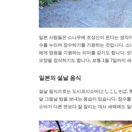
일본 사람들은 소나무에 조상신이 온다는 생각이
수를 누리며 장수하기를 기원하는 것입니다. 소나
에게 영원을 기원하는 의미를 갖기도 합니다. 
모양을 장식하기도 합니다. 보통 1월 7일까지 세
일본의 설날 음식
설날 음식으로는 도시코시소바(としこしそば, 
달 그믐날 밤을 보내는 풍습이 있습니다. 장수를
소바가 다른 면보다 잘 잘리는 데서 새해에도 일