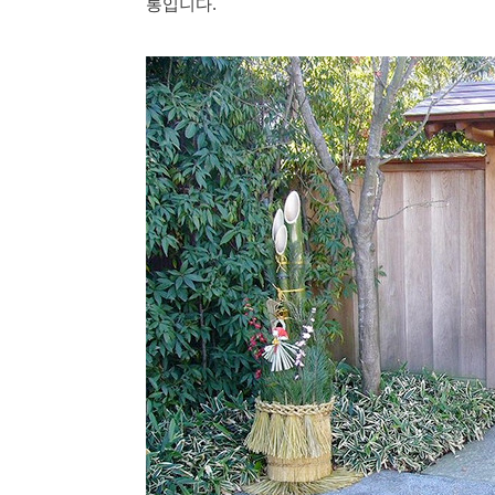
통입니다.