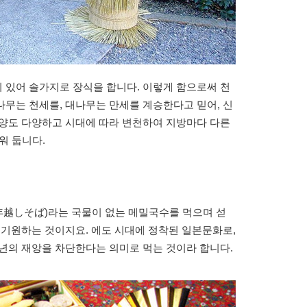
 있어 솔가지로 장식을 합니다. 이렇게 함으로써 천
무는 천세를, 대나무는 만세를 계승한다고 믿어, 신
모양도 다양하고 시대에 따라 변천하여 지방마다 다른
워 둡니다.
年越しそば)라는 국물이 없는 메밀국수를 먹으며 섣
 기원하는 것이지요. 에도 시대에 정착된 일본문화로,
년의 재앙을 차단한다는 의미로 먹는 것이라 합니다.