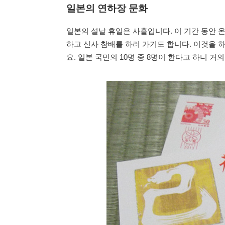
일본의 연하장 문화
일본의 설날 휴일은 사흘입니다. 이 기간 동안 
하고 신사 참배를 하러 가기도 합니다. 이것을 
요. 일본 국민의 10명 중 8명이 한다고 하니 