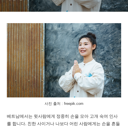
사진 출처 : freepik.com
베트남에서는 윗사람에게 정중히 손을 모아 고개 숙여 인사
를 합니다. 친한 사이거나 나보다 어린 사람에게는 손을 흔들