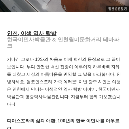
인천, 이색 역사 탐방
한국이민사박물관 & 인천월미문화거리 테마파
크
기나긴 코로나 19와의 싸움도 이제 백신의 등장으로 그 끝이
보입니다. 부디 안전한 백신 접종이 이루어져 하루바삐 자유
를 되찾고 세상의 아름다움을 만끽할 그 날을 바라봅니다. 안
녕하세요, 앰코인스토리 가족 여러분! 이번 광주 & 인천 여행
은 인천에서 만나는 이색적인 역사 탐방 이야기, 한국이민사
박물관과 영종역사박물관입니다. 지금부터 함께 가보겠습니
다~!
디아스포라의 삶과 애환, 100년의 한국 이민사를 아우르