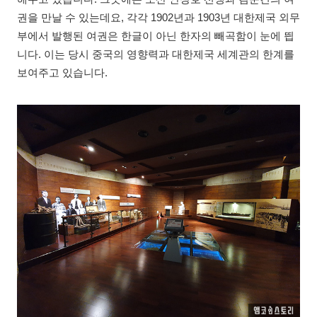
권을 만날 수 있는데요, 각각 1902년과 1903년 대한제국 외무
부에서 발행된 여권은 한글이 아닌 한자의 빼곡함이 눈에 띕
니다. 이는 당시 중국의 영향력과 대한제국 세계관의 한계를
보여주고 있습니다.