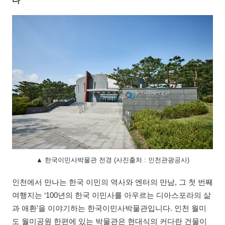
다
▲ 한국이민사박물관 전경 (사진출처 : 인천관광공사)
인천에서 만나는 한국 이민의 역사와 엔터의 만남, 그 첫 번째
여행지는 ‘100년의 한국 이민사를 아우르는 디아스포라의 삶
과 애환’을 이야기하는 한국이민사박물관입니다. 인천 월미
도 월미공원 한편에 있는 박물관은 현대식의 커다란 건물이