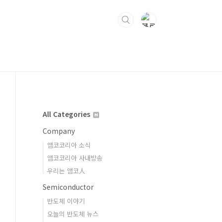
All Categories
Company
앰코코리아 소식
앰코코리아 사내방송
우리는 앰코人
Semiconductor
반도체 이야기
오늘의 반도체 뉴스