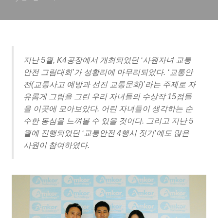
지난 5월, K4공장에서 개최되었던 ‘사원자녀 교통
안전 그림대회’가 성황리에 마무리되었다. ‘교통안
전(교통사고 예방과 선진 교통문화)’라는 주제로 자
유롭게 그림을 그린 우리 자녀들의 수상작 15점들
을 이곳에 모아보았다. 어린 자녀들이 생각하는 순
수한 동심을 느껴볼 수 있을 것이다. 그리고 지난 5
월에 진행되었던 ‘교통안전 4행시 짓기’에도 많은
사원이 참여하였다.