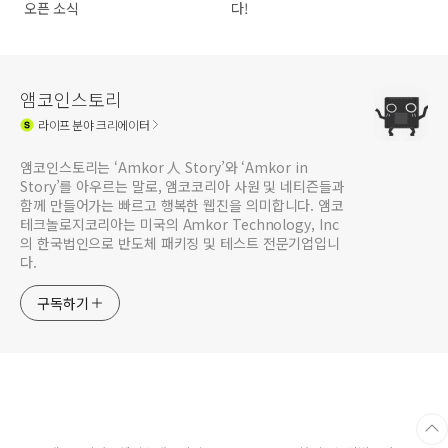
오픈 소식
다!
앰코인스토리
라이프
분야 크리에이터
앰코인스토리는 ‘Amkor 人 Story’와 ‘Amkor in
Story’를 아우르는 말로, 앰코코리아 사원 및 네티즌들과
함께 만들어가는 빠르고 행복한 웹진을 의미합니다. 앰코
테크놀로지코리아는 미국의 Amkor Technology, Inc
의 한국법인으로 반도체 패키징 및 테스트 전문기업입니
다.
구독하기