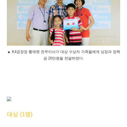
▲ K4공장장 황재현 전무이사가 대상 수상자 가족들에게 상장과 장학
금 20만원을 전달하였다.
대상 (1명)