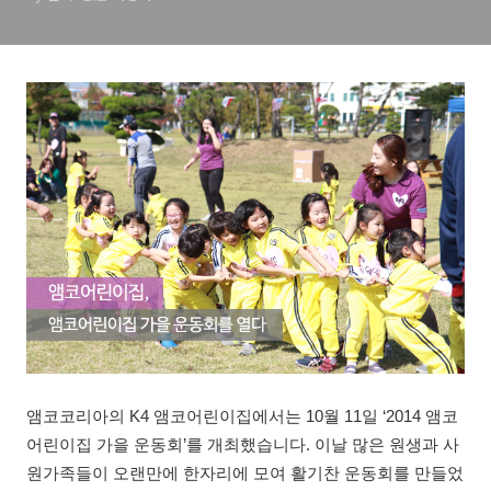
앰코코리아의 K4 앰코어린이집에서는 10월 11일 ‘2014 앰코
어린이집 가을 운동회’를 개최했습니다. 이날 많은 원생과 사
원가족들이 오랜만에 한자리에 모여 활기찬 운동회를 만들었