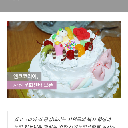
앰코코리아 각 공장에서는 사원들의 복지 향상과
문화 커뮤니티 형성을 위한 사원문화센터를 설치하