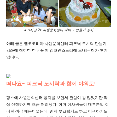
▲ <사진 2> 사원문화센터 케이크 만들기 강좌
아래 글은 앰코코리아 사원문화센터 피크닉 도시락 만들기
강좌에 참여한 한 사원이 앰코인스토리에 보내온 참가 후기
입니다.
떠나요~ 피크닉 도시락과 함께 야외로!
평소에 사원문화센터 공지를 보면서 관심이 참 많았지만 막
상 신청하기엔 조금 어려웠다
.
아마 여사원들이 대부분일 것
이란 생각 때문이었는데
,
왠지 부끄럽기도 하고 어색하기도