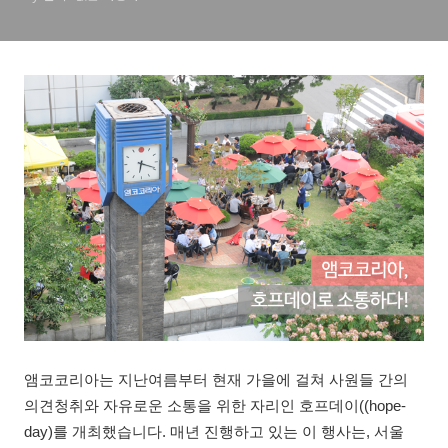
앰코코리아는 지난여름부터 현재 가을에 걸쳐 사원들 간의
의견청취와 자유로운 소통을 위한 자리인 호프데이((hope-
day)를 개최했습니다. 매년 진행하고 있는 이 행사는, 서울