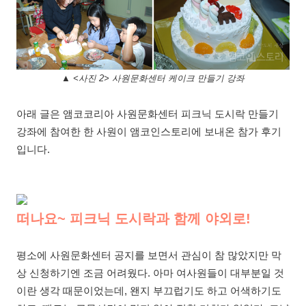
▲ <사진 2> 사원문화센터 케이크 만들기 강좌
아래 글은 앰코코리아 사원문화센터 피크닉 도시락 만들기
강좌에 참여한 한 사원이 앰코인스토리에 보내온 참가 후기
입니다.
떠나요~ 피크닉 도시락과 함께 야외로!
평소에 사원문화센터 공지를 보면서 관심이 참 많았지만 막
상 신청하기엔 조금 어려웠다
.
아마 여사원들이 대부분일 것
이란 생각 때문이었는데
,
왠지 부끄럽기도 하고 어색하기도