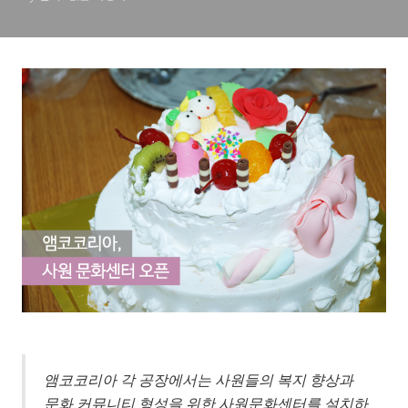
앰코코리아 각 공장에서는 사원들의 복지 향상과
문화 커뮤니티 형성을 위한 사원문화센터를 설치하