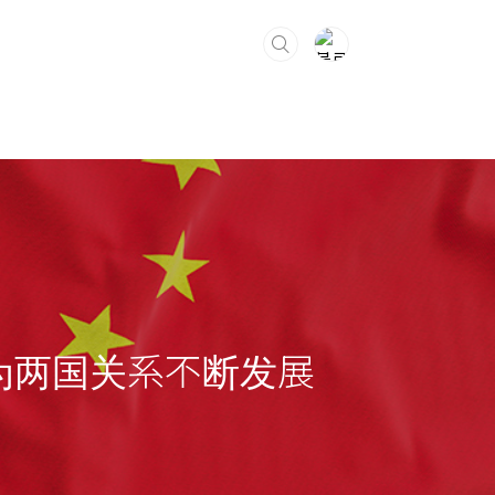
해 为两国关系不断发展