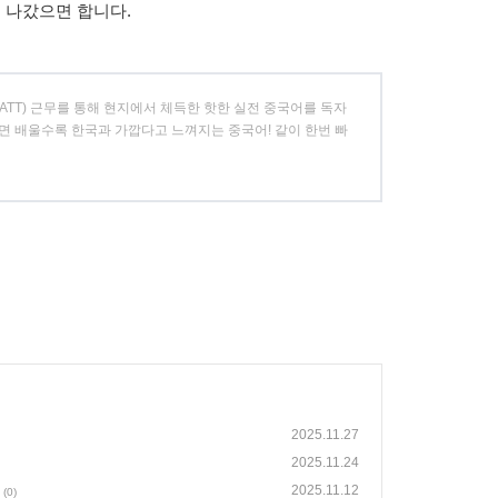
어 나갔으면 합니다.
, ATT) 근무를 통해 현지에서 체득한 핫한 실전 중국어를 독자
면 배울수록 한국과 가깝다고 느껴지는 중국어! 같이 한번 빠
2025.11.27
2025.11.24
2025.11.12
(0)