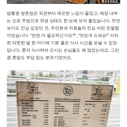
밥통령 쌍촌점은 외관부터 깨끗한 느낌이 들었고, 매장 내부
는 오픈 주방으로 위생 상태도 한 눈에 보여 좋았습니다. 무엇
보다도 인상 깊었던 건, 주인분과 직원들의 진심 어린 친절함
이었습니다. “반찬 더 필요하신가요?”, “맛있게 드세요!” 이러
한 따뜻한 말 한 마디에 기분 좋은 식사 시간을 보낼 수 있었
답니다. 혼자 식사하러 오시는 손님들도 꽤 많았는데요, 그만
큼 혼밥도 부담 없는 분위기였어요.