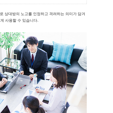
미로 상대방의 노고를 인정하고 격려하는 의미가 담겨
게 사용할 수 있습니다.