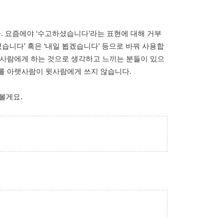
. 요즘에야 ‘수고하셨습니다’라는 표현에 대해 거부
셨습니다’ 혹은 ‘내일 뵙겠습니다’ 등으로 바꿔 사용합
랫사람에게 하는 것으로 생각하고 느끼는 분들이 있으
’를 아랫사람이 윗사람에게 쓰지 않습니다.
볼게요.