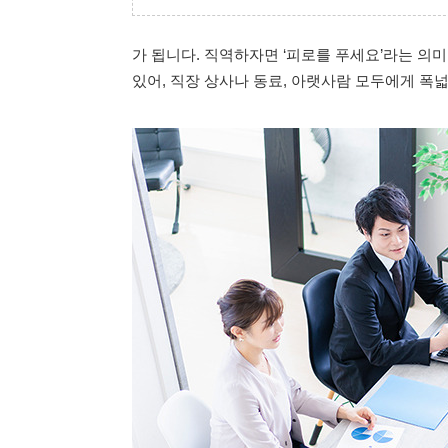
가 됩니다. 직역하자면 ‘피로를 푸세요’라는 의
있어, 직장 상사나 동료, 아랫사람 모두에게 폭넓