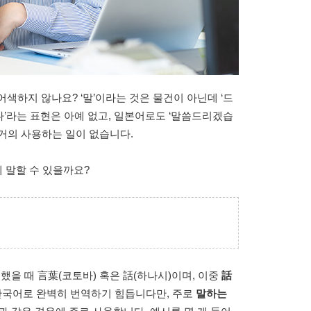
색하지 않나요? ‘말’이라는 것은 물건이 아닌데 ‘드
’라는 표현은 아예 없고, 일본어로도 ‘말씀드리겠습
거의 사용하는 일이 없습니다.
 말할 수 있을까요?
했을 때 言葉(코토바) 혹은 話(하나시)이며, 이중
話
 한국어로 완벽히 번역하기 힘듭니다만, 주로
말하는