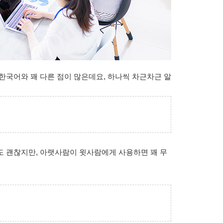
 한국어와 꽤 다른 점이 많은데요, 하나씩 차근차근 알
도 괜찮지만, 아랫사람이 윗사람에게 사용하면 꽤 무