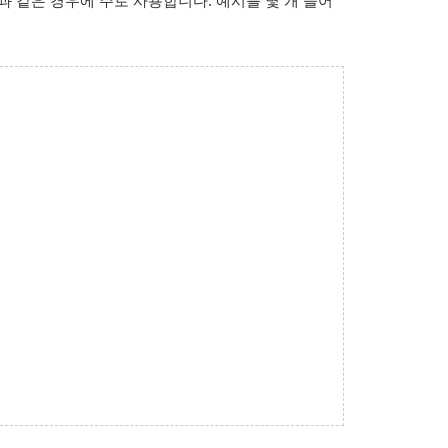
과 같은 경우에 주로 사용합니다. 예시를 몇 개 들어