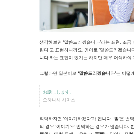
생각해보면 ‘말씀드리겠습니다’라는 표현, 조금 어
린다’고 표현하니까요. 영어로 ‘말씀드리겠습니다
니다’라는 표현이 있기는 하지만 매우 어색하여 
그렇다면 일본어로
‘말씀드리겠습니다’
는 어떻게
お話しします。
오하나시 시마스.
직역하자면 ‘이야기하겠다’가 됩니다. ‘말’은 번역
의 경우 ‘이야기’로 번역하는 경우가 많습니다.