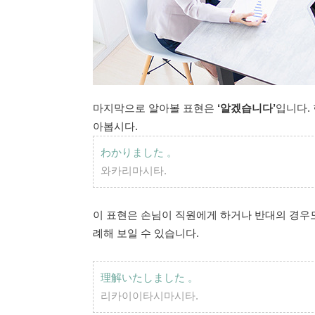
마지막으로 알아볼 표현은
‘알겠습니다’
입니다.
아봅시다.
わかりました
。
와카리마시타.
이 표현은 손님이 직원에게 하거나 반대의 경우
례해 보일 수 있습니다.
理解いたしました
。
리카이이타시마시타.