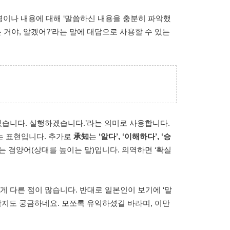
명이나 내용에 대해 ‘말씀하신 내용을 충분히 파악했
는 거야, 알겠어?’라는 말에 대답으로 사용할 수 있는
알겠습니다. 실행하겠습니다.’라는 의미로 사용합니다.
하는 표현입니다. 추가로
承知
는
‘알다’, ‘이해하다’, ‘승
는 겸양어(상대를 높이는 말)입니다. 의역하면 ‘확실
 다른 점이 많습니다. 반대로 일본인이 보기에 ‘말
지도 궁금하네요. 모쪼록 유익하셨길 바라며, 이만