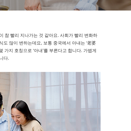
이 참 빨리 지나가는 것 같아요. 사회가 빨리 변화하
식도 많이 변하는데요, 보통 중국에서 아내는 ‘老婆
른 몇 가지 호칭으로 ‘아내’를 부른다고 합니다. 가볍게
니다.