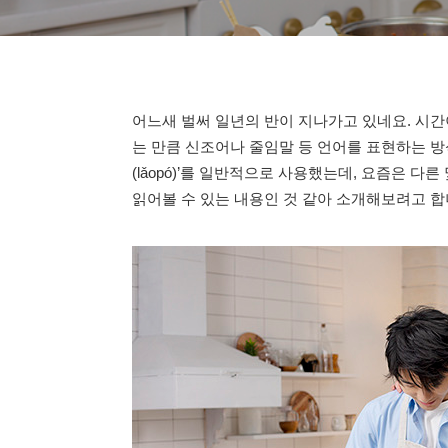
어느새 벌써 일년의 반이 지나가고 있네요. 시간
는 만큼 신조어나 줄임말 등 언어를 표현하는 방
(lǎopó)’를 일반적으로 사용했는데, 요즘은 다
읽어볼 수 있는 내용인 것 같아 소개해보려고 합