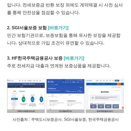
입니다. 전세보증금 반환 보장 외에도 계약체결 시 사전 심사
를 통해 안전성을 점검할 수 있습니다.
2. SGI서울보증 보험
[바로가기]
민간 보험기관으로, 보증보험을 통해 유사한 보장을 제공합
니다. 상대적으로 가입 조건이 유연할 수 있습니다.
3. HF한국주택금융공사 보증
[바로가기]
주로 전세자금 대출과 연계된 보증상품을 제공합니다.
사진출처 : 주택도시보증공사, SGI서울보증, 한국주택금융공사