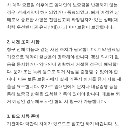
차 계약 종료일 이후에도 임대인이 보증금을 반환하지 않는
경우, 전세계약이 해지되었거나 종료되었고, 퇴거 예정인 상
태로서 중요한 사항은 전입신고와 확정일자가 있는 상태(대
항력 우선변제권 유지상태)가 되어야 보험이 보장됩니다.
2. 사전 조치 사항
청구 전에 다음과 같은 사전 조치가 필요합니다: 계약 만료일
기준으로 계약이 끝났음이 명확해야 합니다. 갱신 의사가 없
음을 통지했거나 임대인이 명확하게 거절한 경우에 해당합니
다. 문자 또는 녹취 등으로 퇴거 사실을 증명할 수 있어야 합
니다. 이는 보통 보험사에서 실제 거주지 퇴거를 증거 자료 제
출을 요구합니다. 추가로 임대인에게 문자나 내용증명 등을
통해 보증금 반환을 요청한 기록이 있어야 합니다. 때로는 퇴
거 예정인 경우에도 사전 협의 시 청구가 가능합니다.
3. 필요 서류 준비
기관마다 약간의 차이가 있으므로 참고만 하기 바랍니다. 보