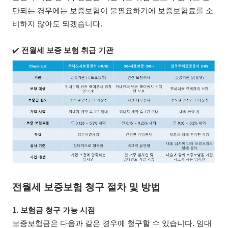
단되는 경우에는 보증보험이 불필요하기에 보증보험료를 소
비하지 않아도 되겠습니다.
✔️
전월세 보증 보험 취급 기관
전월세 보증보험 청구 절차 및 방법
1. 보험금 청구 가능 시점
보증보험금은 다음과 같은 경우에 청구할 수 있습니다. 임대