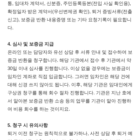
통, 임대차 계약서, 신분증, 주민등록등본(전입 사실 확인용),
확정일자 받은 계약서(우선변제권 확인), 퇴거 증빙서류(전출
신고), 보증금 반환 내용증명 또는 기타 요청기록이 필요합니
다.
4. 심사 및 보증금 지급
온라인 또는 담당자와 유선 상담 후 서류 안내 및 접수하여 보
증금 반환을 청구합니다. 해당 기관에서 접수 후 기관에서 약
30일 이내 심사를 진행합니다. 이상 없을 경우에는 보증금이
임차인 계좌로 직접 입금합니다. 그러면 임차인은 해당 건에
대해 신경 쓰지 않아도 됩니다. 이후, 해당 기관은 임대인에게
구상권 청구를 통해 회수 절차 진행합니다. 기관은 지난 호에
서 알아본 보증금 반환 소송 등의 업무를 기관이 맡아 진행하
여 비용 회수를 하는 것이지요.
5. 청구 시 유의사항
퇴거 이전 청구는 원칙적으로 불가하나, 사전 상담 후 퇴거 예