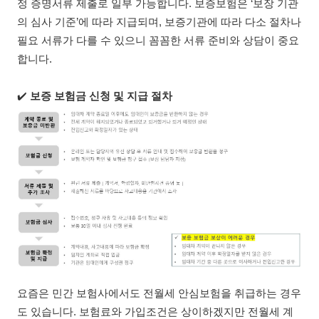
정 증명서류 제출로 일부 가능합니다. 보증보험은 ‘보장 기관
의 심사 기준’에 따라 지급되며, 보증기관에 따라 다소 절차나
필요 서류가 다를 수 있으니 꼼꼼한 서류 준비와 상담이 중요
합니다.
✔️
보증 보험금 신청 및 지급 절차
요즘은 민간 보험사에서도 전월세 안심보험을 취급하는 경우
도 있습니다. 보험료와 가입조건은 상이하겠지만 전월세 계