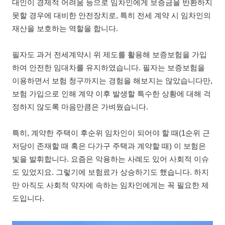
대인이 경제적 어려움 등으로 임차인에게 보증금을 반환하지
못할 경우에 대비한 안전장치로, 특히 전세 계약 시 임차인의
재산을 보호하는 역할을 합니다.
필자도 과거 전세계약시 위 제도를 활용해 보증보험을 가입
하여 안전한 임대차를 유지하였습니다. 필자는 보증보험을
이용하면서 보험 청구까지는 경험을 해보지는 않았습니다만,
보험 가입으로 인해 계약 이후 발생할 특수한 상황에 대해 걱
정하지 않도록 마음만큼은 가벼웠습니다.
특히, 계약한 주택이 후순위 임차인이 되어야 할 때(1순위 근
저당이 존재할 때 혹은 다가구 주택과 계약할 때) 이 보험은
빛을 발휘합니다. 요즘은 악용하는 사례도 있어 사회적 이슈
도 있었지요. 그렇기에 보험료가 상승하기도 했습니다. 하지
만 아직도 사회적 약자에 속하는 임차인에게는 꼭 필요한 제
도입니다.