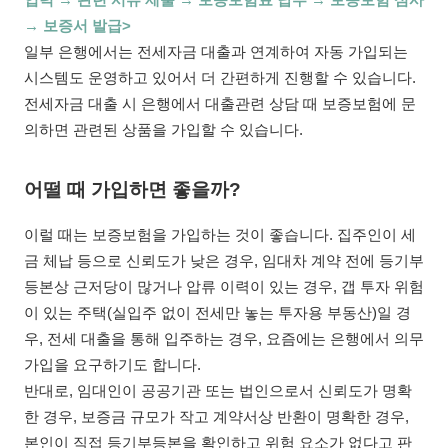
입력 → 관련 서류 제출 → 보증보험료 납부 → 보증보험 심사
→ 보증서 발급>
일부 은행에서는 전세자금 대출과 연계하여 자동 가입되는
시스템도 운영하고 있어서 더 간편하게 진행할 수 있습니다.
전세자금 대출 시 은행에서 대출관련 상담 때 보증보험에 문
의하면 관련된 상품을 가입할 수 있습니다.
어떨 때 가입하면 좋을까?
이럴 때는 보증보험을 가입하는 것이 좋습니다. 집주인이 세
금 체납 등으로 신뢰도가 낮은 경우, 임대차 계약 전에 등기부
등본상 근저당이 많거나 압류 이력이 있는 경우, 갭 투자 위험
이 있는 주택(실입주 없이 전세만 놓는 투자용 부동산)일 경
우, 전세 대출을 통해 입주하는 경우, 요즘에는 은행에서 의무
가입을 요구하기도 합니다.
반대로, 임대인이 공공기관 또는 법인으로서 신뢰도가 명확
한 경우, 보증금 규모가 작고 계약서상 반환이 명확한 경우,
본인이 직접 등기부등본을 확인하고 위험 요소가 없다고 판