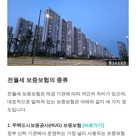
전월세 보증보험의 종류
전월세 보증보험은 제공 기관에 따라 약간의 차이가 있으며,
대표적으로 알려져 있는 보증보험은 아래와 같이 세 가지 정
도입니다.
1. 주택도시보증공사(HUG) 보증보험
[바로가기]
정부 산하 기관에서 운영하는 가장 널리 사용되는 보증보험