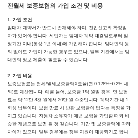
전월세 보증보험의 가입 조건 및 비용
1. 가입 조건
임대차 계약서가 반드시 존재해야 하며, 전입신고와 확정일
자가 있어야 합니다. 세입자는 임대차 계약 체결일로부터 일
정기간 이내(통상 1년 이내)에 가입해야 합니다. 임대인의 동
의 없이도 가입이 가능한 경우도 있으나, 일부 기관에서는 임
대인의 정보 제출이 필요할 수 있습니다.
2. 가입 비용
보증보험료는 전세/월세보증금액X요율(연 0.128%~0.2% 내
외)로 계산됩니다. 예를 들어, 보증금 1억 원일 경우, 연 보험
료는 약 12만 8천 원에서 20만 원 수준입니다. 계약기간 내 1
회성 납부이며, 보험 만료 시 반환 보험금이 없다는 특징을 가
지고 있습니다. 자동차 소유자가 매년 보험을 가입할 때와 비
슷한 개념으로 보면 될 것 같습니다. 기간 및 보증금액에 따라
차이가 있으며, 일부 경우에는 정부 지원이 제공되기도 합니