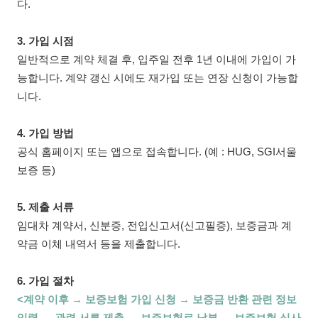
다.
3. 가입 시점
일반적으로 계약 체결 후, 입주일 전후 1년 이내에 가입이 가
능합니다. 계약 갱신 시에도 재가입 또는 연장 신청이 가능합
니다.
4. 가입 방법
공식 홈페이지 또는 앱으로 접속합니다. (예 : HUG, SGI서울
보증 등)
5. 제출 서류
임대차 계약서, 신분증, 전입신고서(신고필증), 보증금과 계
약금 이체 내역서 등을 제출합니다.
6. 가입 절차
<계약 이후 → 보증보험 가입 신청 → 보증금 반환 관련 정보