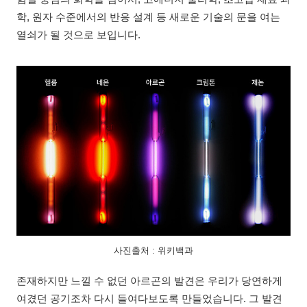
학, 원자 수준에서의 반응 설계 등 새로운 기술의 문을 여는
열쇠가 될 것으로 보입니다.
사진출처 : 위키백과
존재하지만 느낄 수 없던 아르곤의 발견은 우리가 당연하게
여겼던 공기조차 다시 들여다보도록 만들었습니다. 그 발견