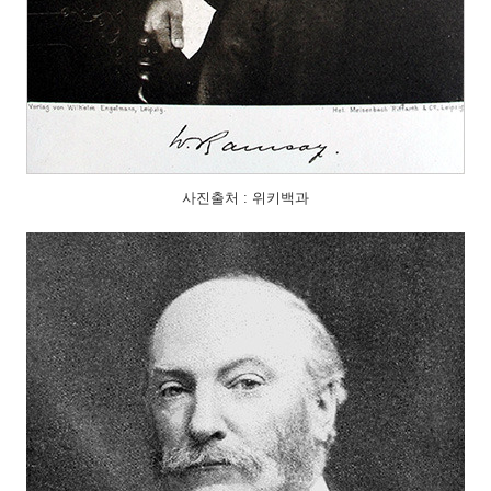
사진출처 : 위키백과