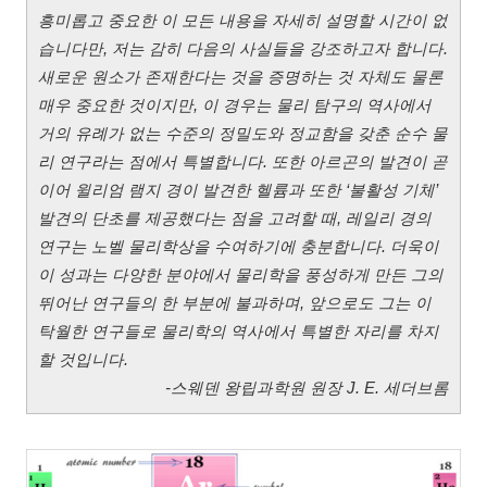
흥미롭고 중요한 이 모든 내용을 자세히 설명할 시간이 없
습니다만, 저는 감히 다음의 사실들을 강조하고자 합니다.
새로운 원소가 존재한다는 것을 증명하는 것 자체도 물론
매우 중요한 것이지만, 이 경우는 물리 탐구의 역사에서
거의 유례가 없는 수준의 정밀도와 정교함을 갖춘 순수 물
리 연구라는 점에서 특별합니다. 또한 아르곤의 발견이 곧
이어 윌리엄 램지 경이 발견한 헬륨과 또한 ‘불활성 기체’
발견의 단초를 제공했다는 점을 고려할 때, 레일리 경의
연구는 노벨 물리학상을 수여하기에 충분합니다. 더욱이
이 성과는 다양한 분야에서 물리학을 풍성하게 만든 그의
뛰어난 연구들의 한 부분에 불과하며, 앞으로도 그는 이
탁월한 연구들로 물리학의 역사에서 특별한 자리를 차지
할 것입니다.
-스웨덴 왕립과학원 원장 J. E. 세더브롬