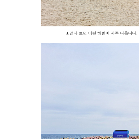
▲걷다 보면 이런 해변이 자주 나옵니다.