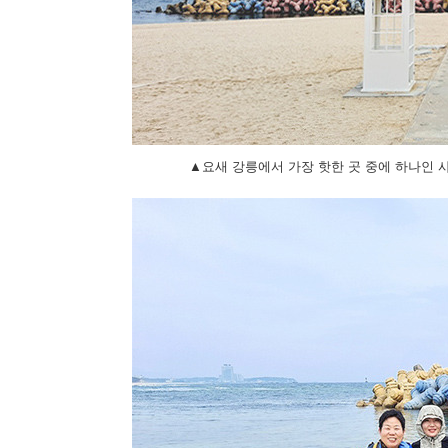
▲요새 강릉에서 가장 핫한 곳 중에 하나인 