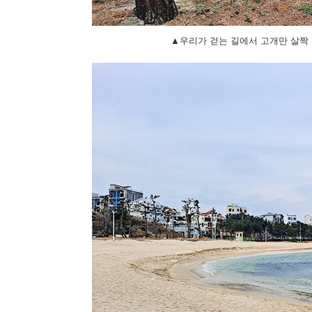
▲우리가 걷는 길에서 고개만 살짝 