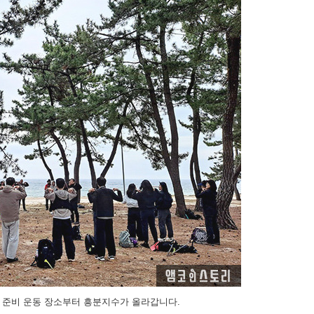
! 준비 운동 장소부터 흥분지수가 올라갑니다.