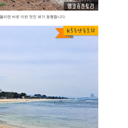
돌리면 바로 이런 멋진 뷰가 동행합니다.