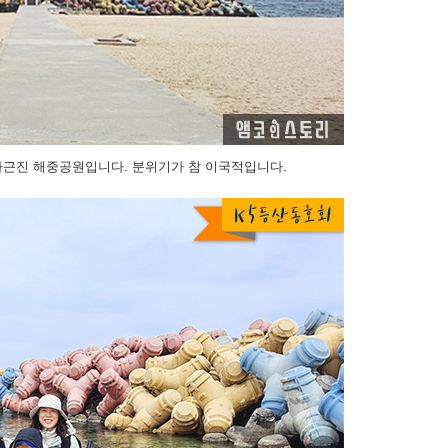
사근진 해중공원입니다. 분위기가 참 이국적입니다.