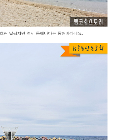
 흐린 날씨지만 역시 동해바다는 동해바다네요.