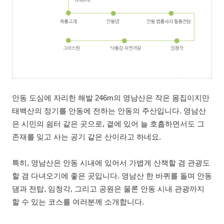
안동 도심에 자리한 해발 246m의 영남산은 작은 몸집이지만
태백산의 정기를 안동에 전하는 안동의 주산입니다. 영남산
은 시민의 쉼터 같은 곳으로, 곁에 있어 늘 호흡하면서도 그
존재를 잊고 사는 공기 같은 산이라고 하네요.
특히, 영남산은 안동 시내에 있어서 가볍게 산책할 겸 관광도
할 겸 다녀오기에 좋은 곳입니다. 영남산 한 바퀴를 돌며 안동
댐과 전탑, 임청각, 그리고 공원은 물론 안동 시내 관광까지
할 수 있는 코스를 여러분께 소개합니다.