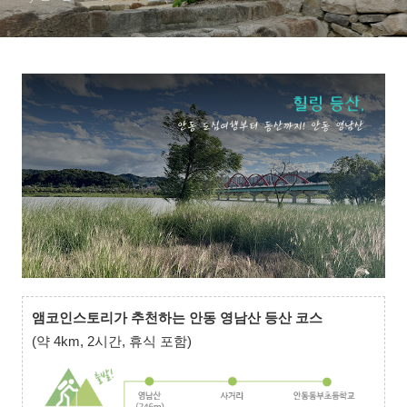
앰코인스토리가 추천하는 안동 영남산 등산 코스
(약 4km, 2시간, 휴식 포함)