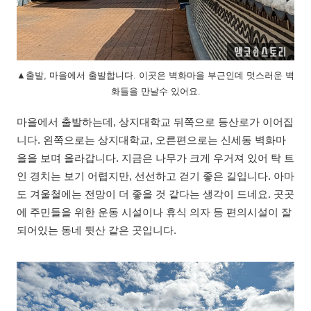
▲출발, 마을에서 출발합니다. 이곳은 벽화마을 부근인데 멋스러운 벽
화들을 만날수 있어요.
마을에서 출발하는데, 상지대학교 뒤쪽으로 등산로가 이어집
니다. 왼쪽으로는 상지대학교, 오른편으로는 신세동 벽화마
을을 보며 올라갑니다. 지금은 나무가 크게 우거져 있어 탁 트
인 경치는 보기 어렵지만, 선선하고 걷기 좋은 길입니다. 아마
도 겨울철에는 전망이 더 좋을 것 같다는 생각이 드네요. 곳곳
에 주민들을 위한 운동 시설이나 휴식 의자 등 편의시설이 잘
되어있는 동네 뒷산 같은 곳입니다.