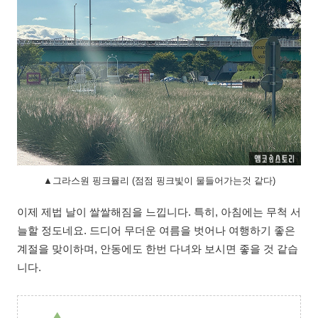
▲그라스원 핑크뮬리 (점점 핑크빛이 물들어가는것 같다)
이제 제법 날이 쌀쌀해짐을 느낍니다. 특히, 아침에는 무척 서
늘할 정도네요. 드디어 무더운 여름을 벗어나 여행하기 좋은
계절을 맞이하며, 안동에도 한번 다녀와 보시면 좋을 것 같습
니다.