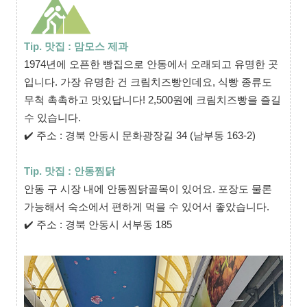
Tip. 맛집 : 맘모스 제과
1974년에 오픈한 빵집으로 안동에서 오래되고 유명한 곳
입니다. 가장 유명한 건 크림치즈빵인데요, 식빵 종류도
무척 촉촉하고 맛있답니다! 2,500원에 크림치즈빵을 즐길
수 있습니다.
✔
주소 : 경북 안동시 문화광장길 34 (남부동 163-2)
Tip. 맛집 : 안동찜닭
안동 구 시장 내에 안동찜닭골목이 있어요. 포장도 물론
가능해서 숙소에서 편하게 먹을 수 있어서 좋았습니다.
✔
주소 : 경북 안동시 서부동 185