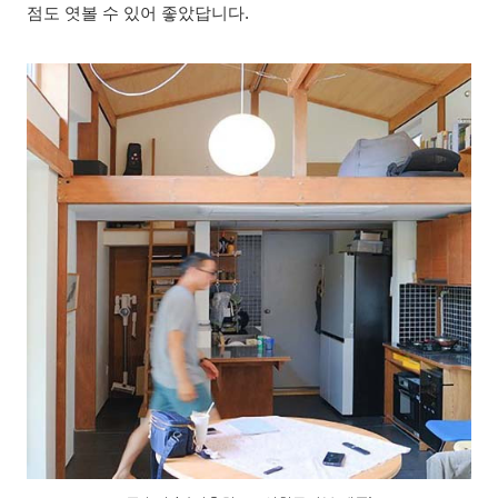
점도 엿볼 수 있어 좋았답니다.