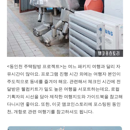
<동인천 주택탐방 프로젝트>는 여느 패키지 여행과 달리 자
유시간이 많아요. 프로그램 진행 시간 외에는 여행자 본인이
주도적으로 동네를 즐겨야 해요. 관련해서 체크인 시간에 전
달받은 웰컴키트가 밀도 높은 여행을 서포트하는데요, 로컬
기획자의 시선을 담아 제작한 여행지도와 가이드북을 참고해
다니시면 좋아요. 또한, 이곳 앰코인스토리에 포스팅된 동인
천, 개항로 관련 여행기를 참고하셔도 됩니다.