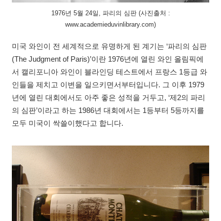
1976년 5월 24일, 파리의 심판 (사진출처 :
www.academieduvinlibrary.com)
미국 와인이 전 세계적으로 유명하게 된 계기는 ‘파리의 심판
(The Judgment of Paris)’이란 1976년에 열린 와인 올림픽에
서 캘리포니아 와인이 블라인딩 테스트에서 프랑스 1등급 와
인들을 제치고 이변을 일으키면서부터입니다. 그 이후 1979
년에 열린 대회에서도 아주 좋은 성적을 거두고, ‘제2의 파리
의 심판’이라고 하는 1986년 대회에서는 1등부터 5등까지를
모두 미국이 싹쓸이했다고 합니다.