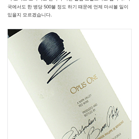
국에서도 한 병당 500불 정도 하기 때문에 언제 마셔볼 일이
있을지 모르겠습니다.