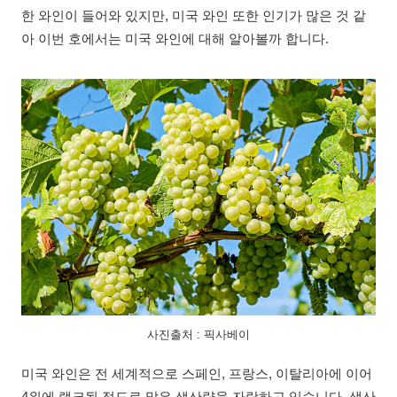
한 와인이 들어와 있지만, 미국 와인 또한 인기가 많은 것 같
아 이번 호에서는 미국 와인에 대해 알아볼까 합니다.
사진출처 : 픽사베이
미국 와인은 전 세계적으로 스페인, 프랑스, 이탈리아에 이어