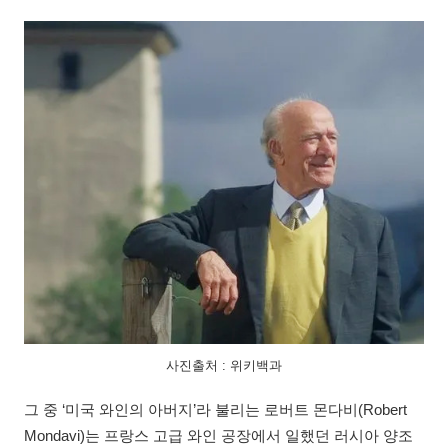
사진출처 : 위키백과
그 중 ‘미국 와인의 아버지’라 불리는 로버트 몬다비(Robert
Mondavi)는 프랑스 고급 와인 공장에서 일했던 러시아 양조