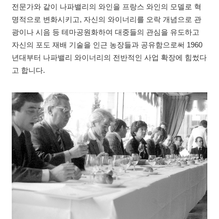
전문가와 같이 나파밸리의 와인을 프랑스 와인의 모델로 혁
명적으로 변화시키고, 자신의 와이너리를 오락 개념으로 관
광이나 시음 등 테마공원화하여 대중들의 관심을 유도하고
자신의 포도 재배 기술을 인근 농장들과 공유함으로써 1960
년대부터 나파밸리 와이너리의 전반적인 사업 확장에 힘썼다
고 합니다.