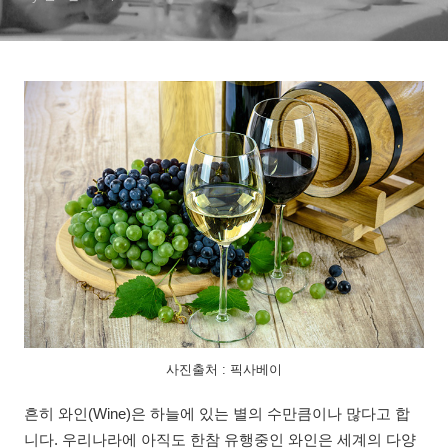
사진출처 : 픽사베이
흔히 와인(Wine)은 하늘에 있는 별의 수만큼이나 많다고 합
니다. 우리나라에 아직도 한참 유행중인 와인은 세계의 다양