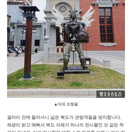
▲야외 조형물
갤러리 안에 들어서니 넓은 복도가 관람객들을 맞이합니다.
채광이 밝고 예뻐서 복도 자체가 하나의 전시물인 것 같은 착