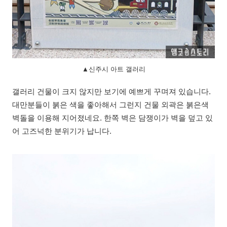
▲신주시 아트 갤러리
갤러리 건물이 크지 않지만 보기에 예쁘게 꾸며져 있습니다.
대만분들이 붉은 색을 좋아해서 그런지 건물 외곽은 붉은색
벽돌을 이용해 지어졌네요. 한쪽 벽은 담쟁이가 벽을 덮고 있
어 고즈넉한 분위기가 납니다.