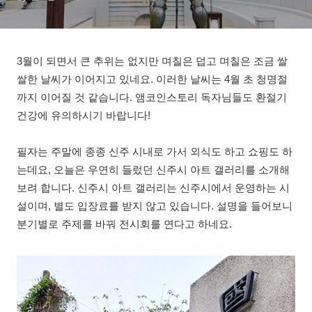
3월이 되면서 큰 추위는 없지만 며칠은 덥고 며칠은 조금 쌀
쌀한 날씨가 이어지고 있네요. 이러한 날씨는 4월 초 청명절
까지 이어질 것 같습니다. 앰코인스토리 독자님들도 환절기
건강에 유의하시기 바랍니다!
필자는 주말에 종종 신주 시내로 가서 외식도 하고 쇼핑도 하
는데요, 오늘은 우연히 들렀던 신주시 아트 갤러리를 소개해
보려 합니다. 신주시 아트 갤러리는 신주시에서 운영하는 시
설이며, 별도 입장료를 받지 않고 있습니다. 설명을 들어보니
분기별로 주제를 바꿔 전시회를 연다고 하네요.