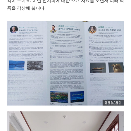
각이 드네요. 이번 전시회에 대한 소개 자료를 보면서 여러 작
품을 감상해 봅니다.