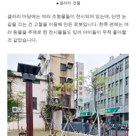
▲갤러리 건물
갤러리 마당에는 여러 조형물들이 전시되어 있는데, 단연 눈
길을 끄는 건 고철을 이용해 만든 로봇입니다. 한쪽 편에는 여
러 동물을 주제로 한 전시물들도 있어 아이들이 무척 좋아할
것 같았습니다.