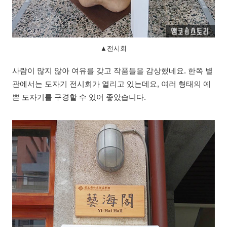
▲전시회
사람이 많지 않아 여유를 갖고 작품들을 감상했네요. 한쪽 별
관에서는 도자기 전시회가 열리고 있는데요, 여러 형태의 예
쁜 도자기를 구경할 수 있어 좋았습니다.