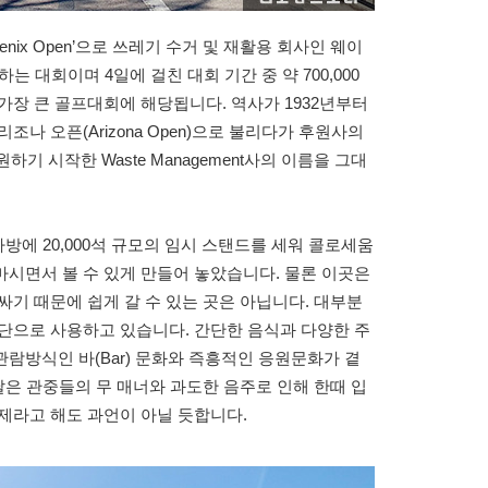
hoenix Open’으로 쓰레기 수거 및 재활용 회사인 웨이
원하는 대회이며 4일에 걸친 대회 기간 중 약 700,000
가장 큰 골프대회에 해당됩니다. 역사가 1932년부터
나 오픈(Arizona Open)으로 불리다가 후원사의
기 시작한 Waste Management사의 이름을 그대
 사방에 20,000석 규모의 임시 스탠드를 세워 콜로세움
시면서 볼 수 있게 만들어 놓았습니다. 물론 이곳은
싸기 때문에 쉽게 갈 수 있는 곳은 아닙니다. 대부분
단으로 사용하고 있습니다. 간단한 음식과 다양한 주
람방식인 바(Bar) 문화와 즉흥적인 응원문화가 곁
날은 관중들의 무 매너와 과도한 음주로 인해 한때 입
제라고 해도 과언이 아닐 듯합니다.