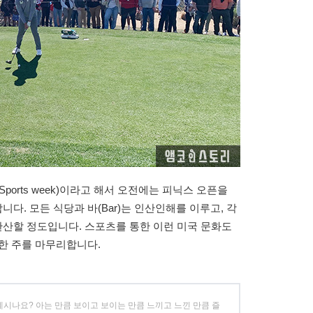
orts week)이라고 해서 오전에는 피닉스 오픈을
. 모든 식당과 바(Bar)는 인산인해를 이루고, 각
산할 정도입니다. 스포츠를 통한 이런 미국 문화도
한 주를 마무리합니다.
계시나요? 아는 만큼 보이고 보이는 만큼 느끼고 느낀 만큼 즐