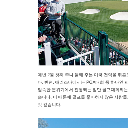
매년 2월 첫째 주나 둘째 주는 미국 전역을 뒤흔드
다. 반면, 애리조나에서는 PGA대회 중 하나인
엄숙한 분위기에서 진행되는 일단 골프대회와는
습니다. 이 때문에 골프를 좋아하지 않은 사람
것 같습니다.