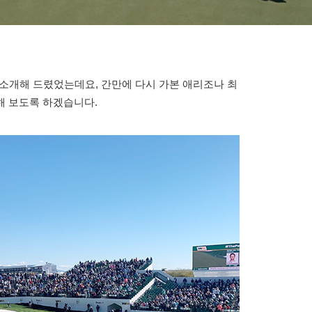
해서 소개해 드렸었는데요, 간만에 다시 가본 애리조나 최
해 보도록 하겠습니다.