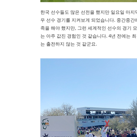
한국 선수들도 많은 선전을 했지만 일요일 마지
우 선수 경기를 지켜보게 되었습니다. 중간중간에
족을 해야 했지만, 그런 세계적인 선수의 경기 
는 아주 값진 경험인 것 같습니다. 4년 전에는
는 출전하지 않는 것 같군요.