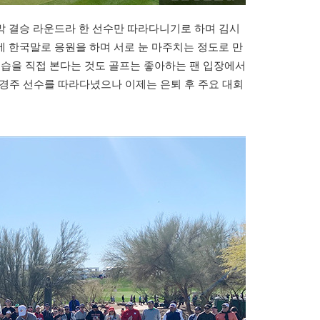
막 결승 라운드라 한 선수만 따라다니기로 하며 김시
 한국말로 응원을 하며 서로 눈 마주치는 정도로 만
모습을 직접 본다는 것도 골프는 좋아하는 팬 입장에서
 최경주 선수를 따라다녔으나 이제는 은퇴 후 주요 대회