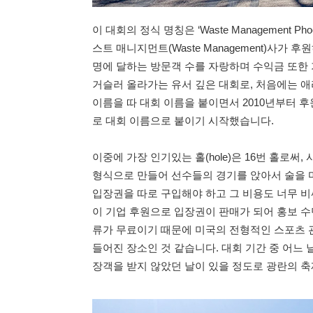
이 대회의 정식 명칭은 ‘Waste Management P
스트 매니지먼트(Waste Management)사가 후
명에 달하는 방문객 수를 자랑하며 수익금 또한 
거슬러 올라가는 유서 깊은 대회로, 처음에는 애리조
이름을 따 대회 이름을 붙이면서 2010년부터 후원하
로 대회 이름으로 붙이기 시작했습니다.
이중에 가장 인기있는 홀(hole)은 16번 홀로써,
형식으로 만들어 선수들의 경기를 앉아서 술을 마
입장권을 따로 구입해야 하고 그 비용도 너무 비
이 기업 후원으로 입장권이 판매가 되어 홍보 수
류가 무료이기 때문에 미국의 전형적인 스포츠 관
들어진 장소인 것 같습니다. 대회 기간 중 어느 
장객을 받지 않았던 날이 있을 정도로 광란의 축