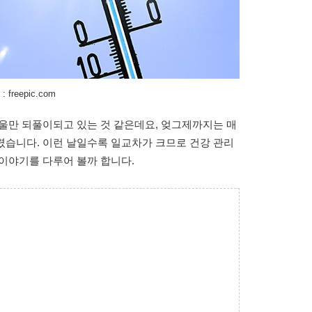
freepic.com
울만 되풀이되고 있는 것 같은데요, 엊그제까지는 매
렸습니다. 이런 날일수록 일교차가 크므로 건강 관리
이야기를 다루어 볼까 합니다.