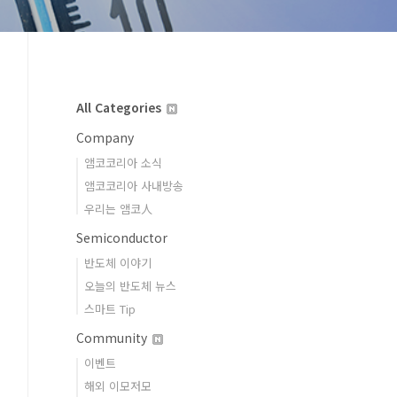
All Categories
Company
앰코코리아 소식
앰코코리아 사내방송
우리는 앰코人
Semiconductor
반도체 이야기
오늘의 반도체 뉴스
스마트 Tip
Community
이벤트
해외 이모저모