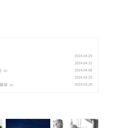
2024.04.29
2024.04.22
)
2024.04.08
(0)
2024.03.25
自媒体
2024.03.20
(0)