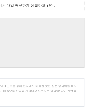
어서 매일 깨끗하게 생활하고 있어.
, ATT) 근무를 통해 현지에서 체득한 핫한 실전 중국어를 독자
면 배울수록 한국과 가깝다고 느껴지는 중국어! 같이 한번 빠