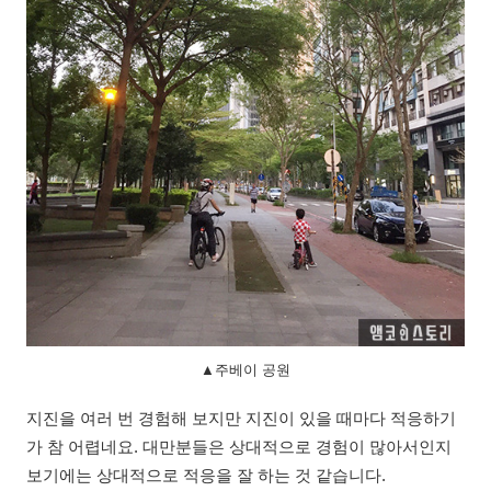
▲주베이 공원
지진을 여러 번 경험해 보지만 지진이 있을 때마다 적응하기
가 참 어렵네요. 대만분들은 상대적으로 경험이 많아서인지
보기에는 상대적으로 적응을 잘 하는 것 같습니다.