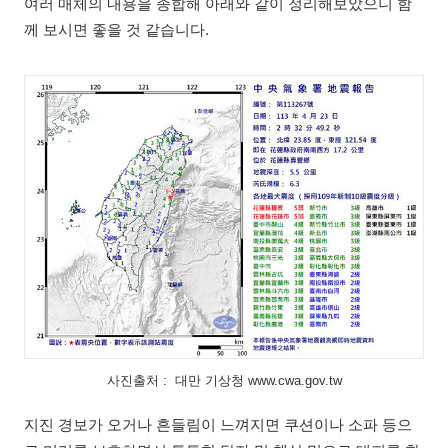
여러 매체의 내용을 종합해 아래와 같이 정리해보았으니 함
께 보시면 좋을 것 같습니다.
사진출처 : 대만 기상청 www.cwa.gov.tw
지진 경보가 오거나 흔들림이 느껴지면 쿠션이나 소파 등으