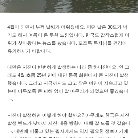
4월이 되면서 부쩍 날씨가 더워졌네요. 어떤 날은 30도가 넘
기도 해서 여름이 온 듯한 느낌입니다. 한국도 갑작스럽게 더
위가 찾아왔다는 뉴스를 봤습니다. 모쪼록 독자님들 건강에
유의하시기 바랍니다.
대만은 지진이 빈번하게 발생하는 나라 중 하나인데요, 안 그
래도 4월 초쯤 25년 만에 대만 동쪽 화련에서 큰 지진이 발생
했습니다. 그리고 지금까지도 크고 작은 여진이 지속되고 있
는데 아무쪼록 큰 피해 없이 잘 마무리가 되었으면 좋겠습니
다.
지진이 발생하면 어떻게 해야 할까요? 아무래도 한국은 지진
발생 빈도가 낮아서 지진 대응 방향에 대해 잘 모를 것 같습니
다. 대만에 머물고 있는 필자에게도 역시 필요한 정보이기에