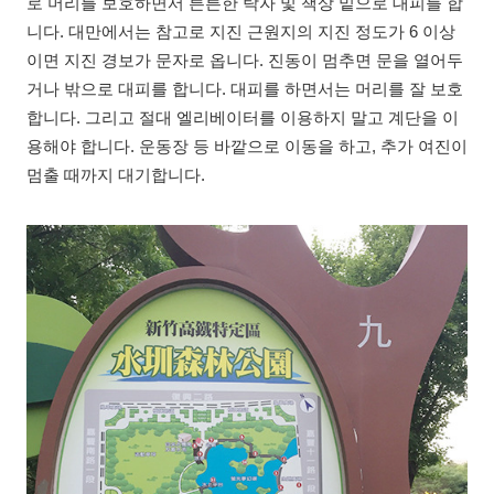
로 머리를 보호하면서 튼튼한 탁자 및 책상 밑으로 대피를 합
니다. 대만에서는 참고로 지진 근원지의 지진 정도가 6 이상
이면 지진 경보가 문자로 옵니다. 진동이 멈추면 문을 열어두
거나 밖으로 대피를 합니다. 대피를 하면서는 머리를 잘 보호
합니다. 그리고 절대 엘리베이터를 이용하지 말고 계단을 이
용해야 합니다. 운동장 등 바깥으로 이동을 하고, 추가 여진이
멈출 때까지 대기합니다.