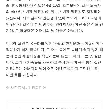
습니다. 형제자매의 날은 4월 10일, 조부모님의 날은 노동자
의 날(9월 첫번째 월요일)이 있는 첫번째 일요일로 지정되어
있습니다. 서로 날짜의 연간성이 없어 보이기도 하고 띄엄띄
엄 있어서 일년에 한 번만 하는 연례행사가 아닌 좋은 점도 있
지만, 그 영향력은 어머니의 날 만큼은 아닙니다.
타국에 살면 한국문화를 잊기가 쉽고 현지문화는 이질적이라
적응하기 쉽지 않습니다. 그 어느 쪽에도 속하기 쉽지 않기 때
문에 본인의 정체성을 확인하는데 많은 노력이 드는 것 같습
니다. 그러나 가족들을 사랑하고 봉사하는 마음은 항상 같겠
지요. 오는 아버지의 날에 어떤 이벤트를 할지 고민해 보며,
이번 호를 마칩니다.
※ 사진출처 : 위키피디아