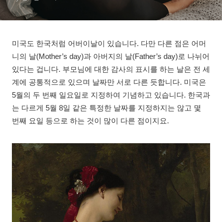
미국도 한국처럼 어버이날이 있습니다. 다만 다른 점은 어머
니의 날(Mother’s day)과 아버지의 날(Father’s day)로 나뉘어
있다는 겁니다. 부모님에 대한 감사의 표시를 하는 날은 전 세
계에 공통적으로 있으며 날짜만 서로 다른 듯합니다. 미국은
5월의 두 번째 일요일로 지정하여 기념하고 있습니다. 한국과
는 다르게 5월 8일 같은 특정한 날짜를 지정하지는 않고 몇
번째 요일 등으로 하는 것이 많이 다른 점이지요.