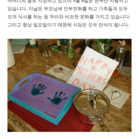
어머니의 날로 지정하고 있으며 5월 8일은 한국만 사용하고
있습니다. 이날은 부모님에 안부전화를 하고 가족들과 모두
모여 식사를 하는 등 우리와 비슷한 문화를 가지고 있습니다.
그리고 항상 일요일이기 때문에 식당은 모두 만석이 됩니다.