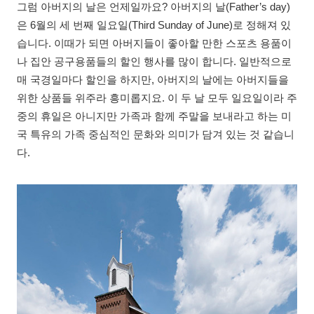
그럼 아버지의 날은 언제일까요? 아버지의 날(Father’s day)
은 6월의 세 번째 일요일(Third Sunday of June)로 정해져 있
습니다. 이때가 되면 아버지들이 좋아할 만한 스포츠 용품이
나 집안 공구용품들의 할인 행사를 많이 합니다. 일반적으로
매 국경일마다 할인을 하지만, 아버지의 날에는 아버지들을
위한 상품들 위주라 흥미롭지요. 이 두 날 모두 일요일이라 주
중의 휴일은 아니지만 가족과 함께 주말을 보내라고 하는 미
국 특유의 가족 중심적인 문화와 의미가 담겨 있는 것 같습니
다.