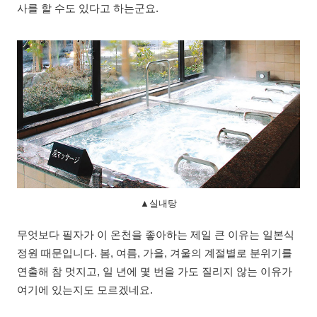
사를 할 수도 있다고 하는군요.
▲실내탕
무엇보다 필자가 이 온천을 좋아하는 제일 큰 이유는 일본식
정원 때문입니다. 봄, 여름, 가을, 겨울의 계절별로 분위기를
연출해 참 멋지고, 일 년에 몇 번을 가도 질리지 않는 이유가
여기에 있는지도 모르겠네요.