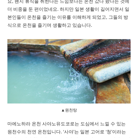
요, 왠지 휴식을 취한다는 느낌보다는 온천 갔다 왔다는 것에
더 비중을 둔 편이었네요. 하지만 일본 생활이 길어지면서 일
본인들이 온천을 즐기는 이유를 이해하게 되었고, 그들의 방
식으로 온천을 즐기며 생활하고 있습니다.
▲원천탕
마에노하라 온천 사야노유도코로는 도심에서 느낄 수 있는
원천수의 천연 온천입니다. ‘사야’는 일본 고어로 ‘청’이라는