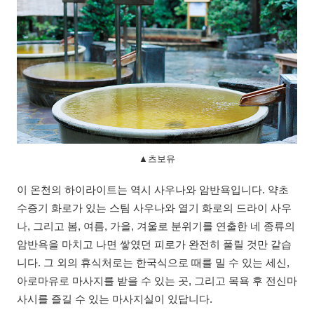
▲츠보유
이 온천의 하이라이트는 역시 사우나와 암반욕입니다. 약초
수증기 화로가 있는 스팀 사우나와 열기 화로의 드라이 사우
나, 그리고 봄, 여름, 가을, 겨울로 분위기를 연출한 네 종류의
암반욕을 마치고 나면 쌓였던 피로가 완전히 풀릴 것만 같습
니다. 그 외의 휴식처로는 한국식으로 때를 밀 수 있는 세신,
아로마유로 마사지를 받을 수 있는 곳, 그리고 목욕 후 전신마
사시를 즐길 수 있는 마사지실이 있답니다.