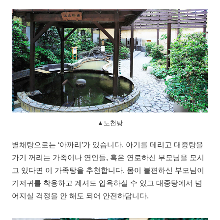
▲노천탕
별채탕으로는 ‘아까리’가 있습니다. 아기를 데리고 대중탕을
가기 꺼리는 가족이나 연인들, 혹은 연로하신 부모님을 모시
고 있다면 이 가족탕을 추천합니다. 몸이 불편하신 부모님이
기저귀를 착용하고 계셔도 입욕하실 수 있고 대중탕에서 넘
어지실 걱정을 안 해도 되어 안전하답니다.