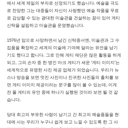
에서 세계 제일의 부자로 선정되기도 했습니다. 예술을 극도
로 찬양한 그는 대중들이 자신이 사랑했던 예술 작품을 무료
로 감상할 수 있는 광대한 미술관을 건설하는 꿈이 있어 게티
신탁을 설립하고 미술관을 운영했습니다.
1976년 암으로 사망하면서 남긴 신탁증서엔, 미술관과 그 수
집품을 확장하고 세계의 미술에 기여해 달라는 유언을 남기
기도 했다고 합니다. 그로 인해 게티 재단은 많은 활동을 하게
되고, 그의 손자 중 한 명인 마크 게티가 세운 ‘게티 이미지’는
세계적으로 유명한 사진 제공 업체가 되었습니다. 우리가 뉴
스나 방송을 보면 멋진 사진이나 진귀한 사진들의 출처를 보
면 게티 이미지 제공이라는 문구를 많이 볼 수 있는데, 이게
잔 폴 게티의 유언 중에 하나가 실행된 것이라 보면 될 것 같
습니다.
당대 최고의 부유한 사람이 남기고 간 최고의 예술품들을 현
대에 사는 우리가 누구나 쉽게 보고 느낄 수 있도록 한 그 사