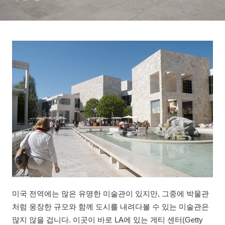
미국 전역에는 많은 유명한 미술관이 있지만, 그중에 박물관
처럼 웅장한 규모와 함께 도시를 내려다볼 수 있는 미술관은
많지 않을 겁니다. 이곳이 바로 LA에 있는 게티 센터(Getty