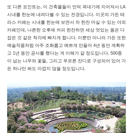
또 다른 포인트는, 이 건축물들이 언덕 꼭대기에 지어져서 LA
시내를 한눈에 내려다볼 수 있는 전경입니다. 이곳의 가든 테
라스 카페는 시내를 한눈에 보면서 차 한잔 마실 수 있는 야외
카페인데, 나른한 오후에 커피 한잔하면 세상 멋있는 폼은 다
잡은 것 같은 착각에 빠지게 합니다. 이뿐만 아니라 가든 또한
예술작품처럼 아주 조화롭고 예쁘게 만들어 4년 동안 계획하
고 1년 동안 공사를 했다는 게 이해가 갈 정도입니다. 500종
이 넘는 나무와 꽃들, 그리고 푸르른 잔디로 구성되어 있어 가
든 하나만 봐도 아깝지 않을 정도입니다.