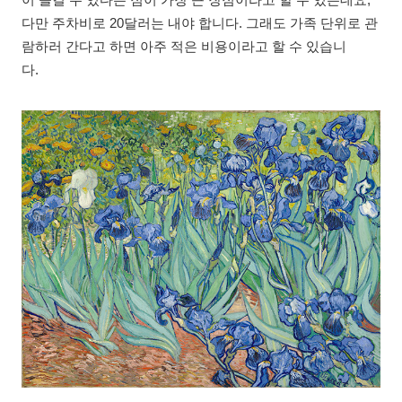
이 즐길 수 있다는 점이 가장 큰 장점이라고 할 수 있는데요,
다만 주차비로 20달러는 내야 합니다. 그래도 가족 단위로 관
람하러 간다고 하면 아주 적은 비용이라고 할 수 있습니
다.