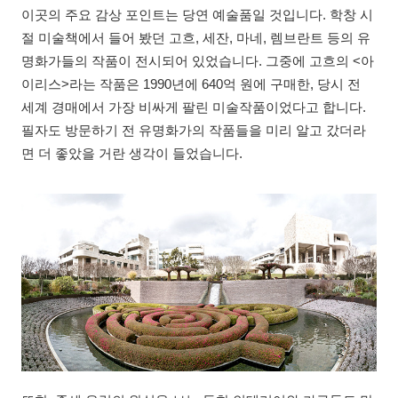
이곳의 주요 감상 포인트는 당연 예술품일 것입니다. 학창 시
절 미술책에서 들어 봤던 고흐, 세잔, 마네, 렘브란트 등의 유
명화가들의 작품이 전시되어 있었습니다. 그중에 고흐의 <아
이리스>라는 작품은 1990년에 640억 원에 구매한, 당시 전
세계 경매에서 가장 비싸게 팔린 미술작품이었다고 합니다.
필자도 방문하기 전 유명화가의 작품들을 미리 알고 갔더라
면 더 좋았을 거란 생각이 들었습니다.