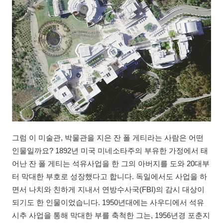
그럼 이 미술관, 박물관을 지은 잔 폴 게티라는 사람은 어떤
인물일까요? 1892년 미국 미네소타주의 부유한 가정에서 태
어난 잔 폴 게티는 석유사업을 한 그의 아버지를 도와 20대부
터 막대한 부호로 성장했다고 합니다. 독일에서도 사업을 하
면서 나치와 친하게 지내서 연방수사국(FBI)의 감시 대상이
되기도 한 인물이었습니다. 1950년대에는 사우디에서 석유
시추 사업을 통해 막대한 부를 축척한 그는, 1956년경 포춘지