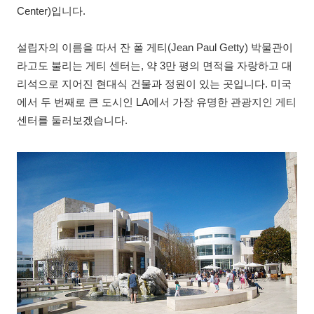
Center)입니다.
설립자의 이름을 따서 잔 폴 게티(Jean Paul Getty) 박물관이
라고도 불리는 게티 센터는, 약 3만 평의 면적을 자랑하고 대
리석으로 지어진 현대식 건물과 정원이 있는 곳입니다. 미국
에서 두 번째로 큰 도시인 LA에서 가장 유명한 관광지인 게티
센터를 둘러보겠습니다.