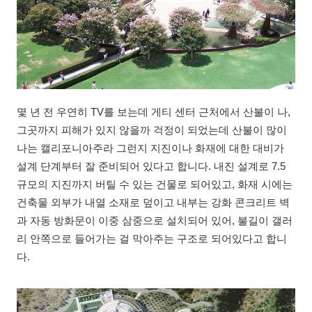
몇 년 전 우연히 TV를 보는데 게티 센터 근처에서 산불이 나,
그곳까지 피해가 있지 않을까 걱정이 되었는데 산불이 많이
나는 캘리포니아주라 그런지 지진이나 화재에 대한 대비가
설계 단계부터 잘 준비되어 있다고 합니다. 내진 설계로 7.5
규모의 지진까지 버틸 수 있는 건물로 되어있고, 화재 시에는
건축물 외부가 내열 소재로 덮이고 내부는 강화 콘크리트 벽
과 자동 방화문이 이중 삼중으로 설치되어 있어, 불길이 갤러
리 안쪽으로 들어가는 걸 막아주는 구조로 되어있다고 합니
다.