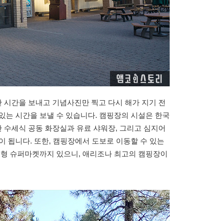
 시간을 보내고 기념사진만 찍고 다시 해가 지기 전
있는 시간을 보낼 수 있습니다. 캠핑장의 시설은 한국
 수세식 공동 화장실과 유료 샤워장, 그리고 심지어
이 됩니다. 또한, 캠핑장에서 도보로 이동할 수 있는
대형 슈퍼마켓까지 있으니, 애리조나 최고의 캠핑장이