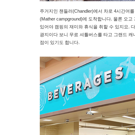
주거지인 챈들러(Chandler)에서 차로 4시간
(Mather campground)에 도착합니다. 물론
있어야 캠핑의 재미와 휴식을 취할 수 있지요. 
광지이다 보니 무료 셔틀버스를 타고 그랜드 캐니
점이 있기도 합니다.