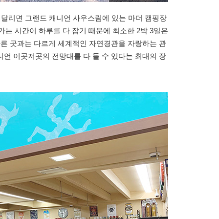
여를 달리면 그랜드 캐니언 사우스림에 있는 마더 캠핑장
 오고 가는 시간이 하루를 다 잡기 때문에 최소한 2박 3일은
다른 곳과는 다르게 세계적인 자연경관을 자랑하는 관
언 이곳저곳의 전망대를 다 돌 수 있다는 최대의 장