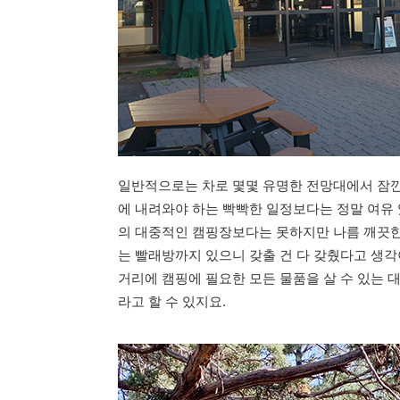
일반적으로는 차로 몇몇 유명한 전망대에서 잠깐
에 내려와야 하는 빡빡한 일정보다는 정말 여유 
의 대중적인 캠핑장보다는 못하지만 나름 깨끗한
는 빨래방까지 있으니 갖출 건 다 갖췄다고 생각
거리에 캠핑에 필요한 모든 물품을 살 수 있는 
라고 할 수 있지요.