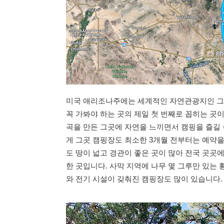
미국 애리조나주에는 세계적인 자연관광지인 그랜드 
꼭 가봐야 하는 곳의 제일 첫 번째로 꼽히는 곳
곡을 만든 그곳에 자연을 느끼면서 캠핑을 즐길 
게 그곳 캠핑장도 최소한 3개월 전부터는 예약을
도 땅이 넓고 경관이 좋은 곳이 많아 전국 곳곳
한 곳입니다. 사막 지역에 나무 몇 그루만 있는 
와 전기 시설이 갖춰진 캠핑장도 많이 있습니다.