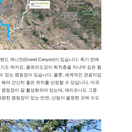
캐니언(Grand Canyon)이 있습니다. 죽기 전에
이기도 하지요. 콜로라도강이 퇴적층을 지나며 깊은 협
수 있는 캠핑장이 있습니다. 물론, 세계적인 관광지답
 해야 간신히 좋은 위치를 선점할 수 있답니다. 미국
에 캠핑장이 잘 활성화되어 있는데, 애리조나도 그중
황량한 캠핑장이 있는 반면, 산림이 울창한 곳에 수도