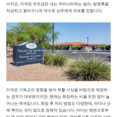
이지요. 미국은 부조금은 내는 우리나라와는 달리, 방명록을
작성하고 꽃바구니와 악수로 상주에게 위로를 전합니다.
미국은 기독교의 영향을 받아 부활 사상을 바탕으로 매장하
는 경우가 대부분이지만, 현재는 화장하는 비율 또한 많이 늘
어나는 추세입니다. 화장 후 처리 방법도 다양한데, 바다나 산
에 뿌리는 것이 법으로 정해져 있습니다. 바다는 해변으로부