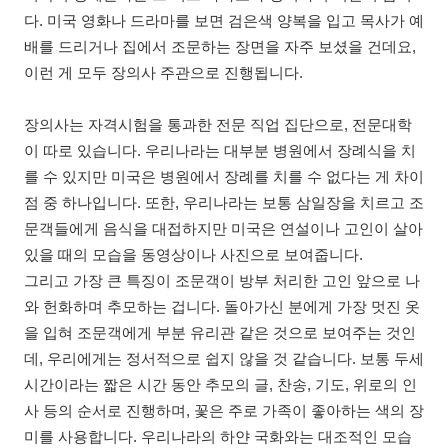
다. 미국 영화나 드라마를 보면 검은색 양복을 입고 목사가 예
배를 드리거나 집에서 조문하는 장면을 자주 보셨을 건데요,
이런 게 모두 장의사 주관으로 진행됩니다.
장의사는 자격시험을 통과한 전문 직업 집단으로, 전문대학
이 따로 있습니다. 우리나라는 대부분 병원에서 장례식을 치
를 수 있지만 미국은 병원에서 장례를 치를 수 없다는 게 차이
점 중 하나입니다. 또한, 우리나라는 보통 삼일장을 치르고 조
문객들에게 음식을 대접하지만 미국은 연설이나 고인이 살아
있을 때의 모습을 동영상이나 사진으로 보여줍니다.
그리고 가장 큰 특징이 조문객이 방부 처리한 고인 앞으로 나
와 헌화하며 추모하는 겁니다. 돌아가신 분에게 가장 멋진 옷
을 입혀 조문객에게 부분 유리관 같은 것으로 보여주는 것인
데, 우리에게는 정서적으로 쉽지 않을 것 같습니다. 보통 두세
시간이라는 짧은 시간 동안 추모의 글, 찬송, 기도, 위로의 인
사 등의 순서로 진행하며, 꽃은 주로 가족이 좋아하는 색의 장
미를 사용합니다. 우리나라의 하얀 국화와는 대조적인 모습