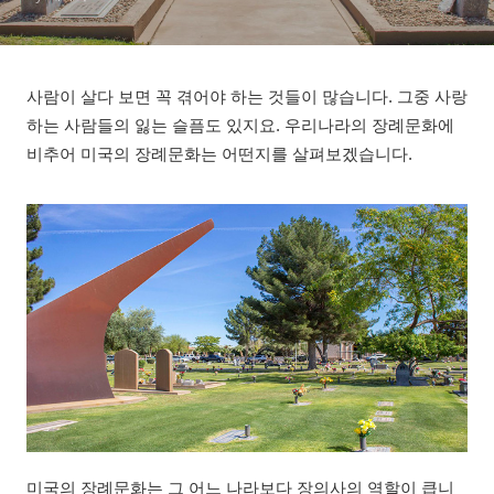
사람이 살다 보면 꼭 겪어야 하는 것들이 많습니다. 그중 사랑
하는 사람들의 잃는 슬픔도 있지요. 우리나라의 장례문화에
비추어 미국의 장례문화는 어떤지를 살펴보겠습니다.
미국의 장례문화는 그 어느 나라보다 장의사의 역할이 큽니