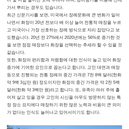
터 몇 마일 떨어진 곳에 뿌려야 하며, 경비행기를 이용해 산에
가서 뿌리는 경우도 있습니다.
최근 신문기사를 보면, 미국에서 장례문화에 큰 변화가 일어
나면서 화장이 20년 전보다 배 이상 늘어 전통적 매장을 누르
고 미국이니 가장 선호하는 장례 방식으로 자리 잡았다고 보
도했습니다. 20년 전 27%에서 2020년에는 56%로 증가한 것
을 보면 점점 매장보다 화장을 선택하는 추세라 할 수 있을 것
같습니다.
또한, 화장의 편리함과 저렴함에 대한 인식이 늘고 있어 화장
증가에 기여한 요인으로 꼽는다고 합니다. 고인 대면과 매장
등으로 진행되는 전통 장례의 중간 가격은 7천 8백 달러(한화
약 9백 3십만 원) 정도이지만 화장의 중간 가격은 약 2천 5백
달러(한화 약 3백만 원)라고 합니다. 또, 유족이 여러 주에 흩
어져 살고 있을 경우 고인의 시신을 아무도 방문하지 않는 특
정 장소 묘지에다 매장하기 위한 많은 노력과 비용이 큰 의미
가 없다는 인식도 늘어나고 있어서이기도 합니다.