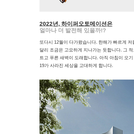
2022년, 하이퍼오토메이션은
얼마나 더 발전해 있을까!?
또다시 12월이 다가왔습니다. 한해가 빠르게 
달리 조금은 고요하게 지나가는 듯합니다. 그 적
트고 푸른 새벽이 도래합니다. 아직 아침이 오기
19가 사라진 세상을 고대하게 합니다.