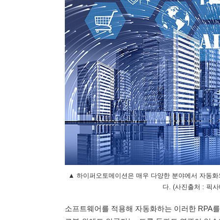
▲ 하이퍼오토메이션은 매우 다양한 분야에서 자동화
다. (사진출처 : 픽사베이 
소프트웨어를 적용해 자동화하는 이러한 RPA를 