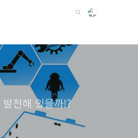
 발전해 있을까!?