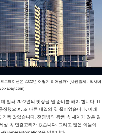
토메이션은 2022년 어떻게 피어날까? (사진출처 : 픽사베
//pixabay.com)
데 벌써 2022년의 빗장을 열 준비를 해야 합니다. IT
웅장했으며, 또 다른 내일의 첫 줄이었습니다. 미래
가득 찼었습니다. 전염병의 광풍 속 세계가 많은 일
세상 속 연결고리가 됐습니다. 그리고 많은 이들이
yperautomation)을 말합니다.