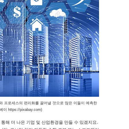
와 프로세스의 편리화를 끌어낼 것으로 많은 이들이 예측한
https://pixabay.com)
통해 더 나은 기업 및 산업환경을 만들 수 있겠지요.