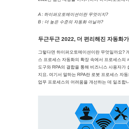
A : 하이퍼오토메이션이란 무엇이지?
B : 더 높은 수준의 자동화 아닐까?
두근두근 2022, 더 편리해진 자동화
그렇다면 하이퍼오토메이션이란 무엇일까요? 개
스 프로세스 자동화의 확장 속에서 프로세스의 새
도구와 RPA의 결합을 통해 비즈니스 사용자가
지요. 여기서 말하는 RPA란 로봇 프로세스 자
업무 프로세스의 어려움을 개선하는 데 일조합니