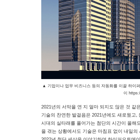
▲ 기업이나 업무 비즈니스 등의 자동화를 이끌 하이퍼오
이 https:
2021년의 서막을 연 지 얼마 되지도 않은 것 같은
기술의 찬연한 발걸음은 2021년에도 새로웠고, 
시대의 실타래를 풀어가는 첨단의 시간이 올해도 
을 겪는 상황에서도 기술은 마침표 없이 내일의 
2022년 첨단 세상을 이야기하며 하이퍼오토메이션(H