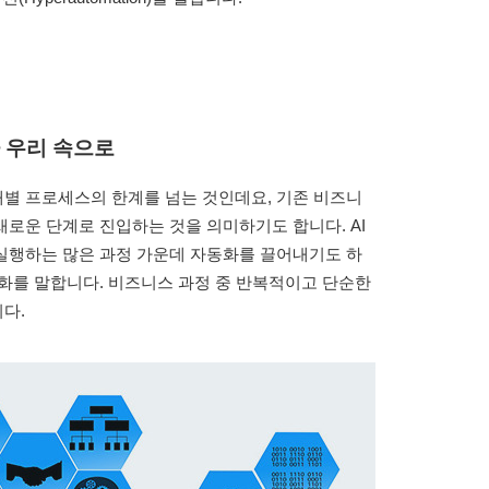
가 우리 속으로
별 프로세스의 한계를 넘는 것인데요, 기존 비즈니
로운 단계로 진입하는 것을 의미하기도 합니다. AI
 실행하는 많은 과정 가운데 자동화를 끌어내기도 하
동화를 말합니다. 비즈니스 과정 중 반복적이고 단순한
다.