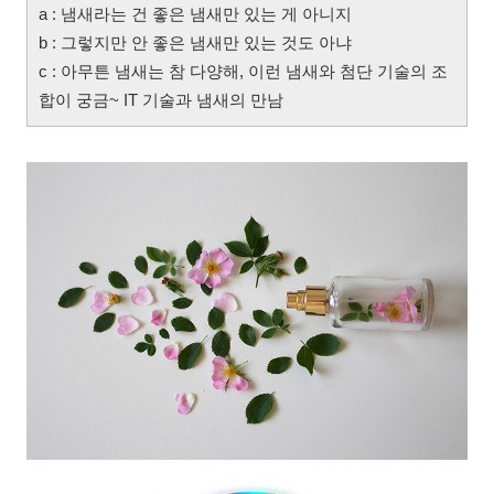
a : 냄새라는 건 좋은 냄새만 있는 게 아니지
b : 그렇지만 안 좋은 냄새만 있는 것도 아냐
c : 아무튼 냄새는 참 다양해, 이런 냄새와 첨단 기술의 조
합이 궁금~ IT 기술과 냄새의 만남