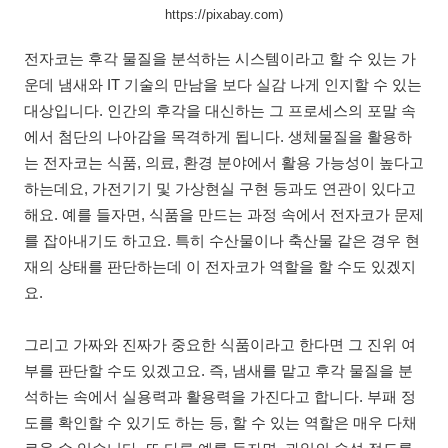
https://pixabay.com)
전자코는 후각 물질을 분석하는 시스템이라고 할 수 있는 가
운데 냄새와 IT 기술의 만남을 보다 실감 나게 인지할 수 있는
대상입니다. 인간의 후각을 대신하는 그 프로세스의 포말 속
에서 첨단의 나아감을 목격하게 됩니다. 생체물질을 활용하
는 전자코는 식품, 의료, 환경 분야에서 활용 가능성이 높다고
하는데요, 가전기기 및 가상현실 구현 등과도 연관이 있다고
해요. 예를 들자면, 식품을 만드는 과정 속에서 전자코가 문제
를 잡아내기도 하고요. 특히 수산물이나 축산물 같은 경우 현
재의 상태를 판단하는데 이 전자코가 역할을 할 수도 있겠지
요.
그리고 가짜와 진짜가 중요한 식품이라고 한다면 그 진위 여
부를 판단할 수도 있겠고요. 즉, 냄새를 맡고 후각 물질을 분
석하는 속에서 실용력과 활용력을 가진다고 합니다. 부패 정
도를 확인할 수 있기도 하는 등, 할 수 있는 역할은 매우 다채