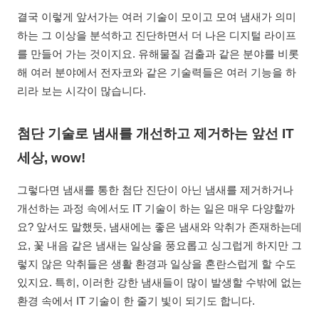
결국 이렇게 앞서가는 여러 기술이 모이고 모여 냄새가 의미
하는 그 이상을 분석하고 진단하면서 더 나은 디지털 라이프
를 만들어 가는 것이지요. 유해물질 검출과 같은 분야를 비롯
해 여러 분야에서 전자코와 같은 기술력들은 여러 기능을 하
리라 보는 시각이 많습니다.
첨단 기술로 냄새를 개선하고 제거하는 앞선 IT
세상, wow!
그렇다면 냄새를 통한 첨단 진단이 아닌 냄새를 제거하거나
개선하는 과정 속에서도 IT 기술이 하는 일은 매우 다양할까
요? 앞서도 말했듯, 냄새에는 좋은 냄새와 악취가 존재하는데
요, 꽃 내음 같은 냄새는 일상을 풍요롭고 싱그럽게 하지만 그
렇지 않은 악취들은 생활 환경과 일상을 혼란스럽게 할 수도
있지요. 특히, 이러한 강한 냄새들이 많이 발생할 수밖에 없는
환경 속에서 IT 기술이 한 줄기 빛이 되기도 합니다.