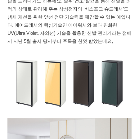
습을 드러내기도 하는데요, 탈취·건조·살균을 통해 신발을 최
적의 상태로 관리해 주는 삼성전자의 ‘비스포크 슈드레서’도
냄새 개선을 위한 앞선 첨단 기술력을 체감할 수 있는 예입니
다. 에어드레서의 핵심기술인 에어워시와 보다 진화한
UV(Ultra Violet, 자외선) 기술을 활용한 신발 관리기라는 점에
서 지난 5월 출시 당시부터 주목을 한껏 받았는데요,