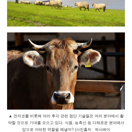
▲ 전자코를 비롯해 여러 후각 관련 첨단 기술들은 여러 분야에서 활
약할 것으로 기대를 모으고 있다. 식품, 농축산 등 다채로운 분야에서
앞으로 어떠한 역할을 해낼까? (사진출처 : 픽사베이