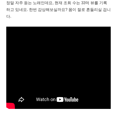
정말 자주 듣는 노래인데요, 현재 조회 수는 33억 뷰를 기록
하고 있네요. 한번 감상해보실까요? 몸이 절로 흔들리실 겁니
다.