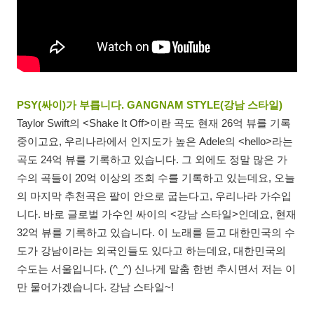
PSY(싸이)가 부릅니다. GANGNAM STYLE(강남 스타일)
Taylor Swift의 <Shake It Off>이란 곡도 현재 26억 뷰를 기록
중이고요, 우리나라에서 인지도가 높은 Adele의 <hello>라는
곡도 24억 뷰를 기록하고 있습니다. 그 외에도 정말 많은 가
수의 곡들이 20억 이상의 조회 수를 기록하고 있는데요, 오늘
의 마지막 추천곡은 팔이 안으로 굽는다고, 우리나라 가수입
니다. 바로 글로벌 가수인 싸이의 <강남 스타일>인데요, 현재
32억 뷰를 기록하고 있습니다. 이 노래를 듣고 대한민국의 수
도가 강남이라는 외국인들도 있다고 하는데요, 대한민국의
수도는 서울입니다. (^_^) 신나게 말춤 한번 추시면서 저는 이
만 물어가겠습니다. 강남 스타일~!