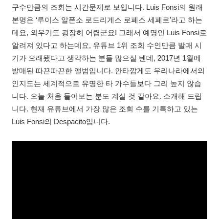
구수만큼의 조회는 시간문제로 보입니다. Luis Fonsi의 원래
본명은 ‘루이스 알폰소 로드리게스 로페스 세페로’라고 하는
데요, 외우기도 굉장히 어렵군요! 그래서 예명인 Luis Fonsi로
알려져 있다고 하는데요, 유튜브 1위 조회 수인만큼 발매 시
기가 오래됐다고 생각하는 분들 많으실 텐데, 2017년 1월에
발매된 따끈따끈한 앨범입니다. 안타깝게도 우리나라에서의
인지도는 세계적으로 유명한 타 가수들보다 그리 높지 않습
니다. 오늘 처음 들어보는 분도 계실 것 같아요. 소개해 드립
니다. 현재 유튜브에서 가장 많은 조회 수를 기록하고 있는
Luis Fonsi의 Despacito입니다.