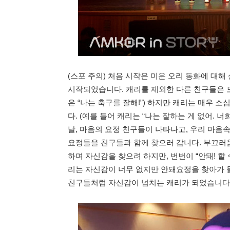
(스포 주의) 처음 시작은 미운 오리 동화에 대
시작되었습니다. 캐리를 제외한 다른 친구들은 
은 “나는 축구를 잘해!”) 하지만 캐리는 매우 
다. (예를 들어 캐리는 “나는 잘하는 게 없어. 
날, 마음의 요정 친구들이 나타나고, 우리 마음
요정들을 친구들과 함께 찾으러 갑니다. 부끄러움
하며 자신감을 찾으려 하지만, 번번이 “안돼! 할 
리는 자신감이 너무 없지만 안돼요정을 찾아가 물리
친구들처럼 자신감이 넘치는 캐리가 되었습니다