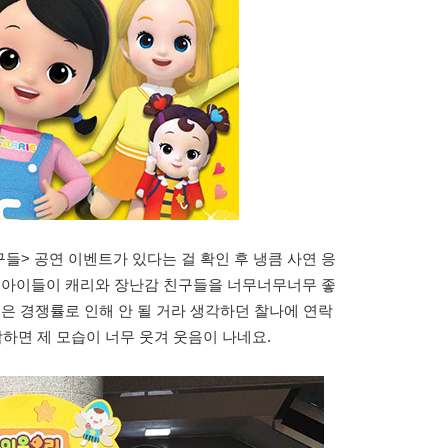
들> 공연 이벤트가 있다는 걸 확인 후 냉큼 사연 응
인 아이들이 캐리와 장난감 친구들을 너무너무너무 좋
높은 경쟁률로 인해 안 될 거라 생각하던 찰나에 연락
생각하면 제 모습이 너무 웃겨 웃음이 나네요.