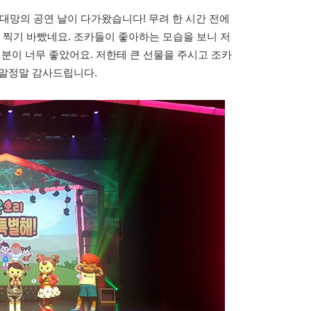
 대망의 공연 날이 다가왔습니다! 무려 한 시간 전에
찍기 바빴네요. 조카들이 좋아하는 모습을 보니 저
분이 너무 좋았어요. 저한테 큰 선물을 주시고 조카
정말정말 감사드립니다.