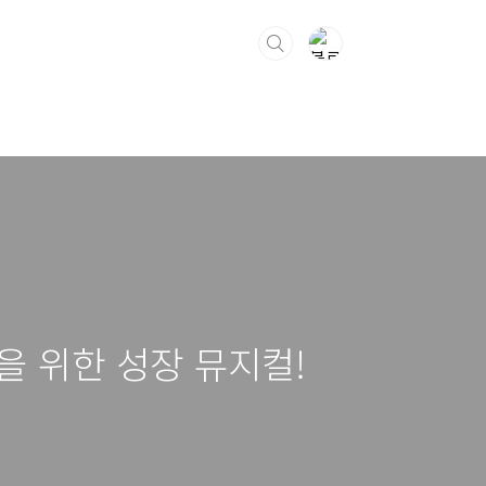
을 위한 성장 뮤지컬!