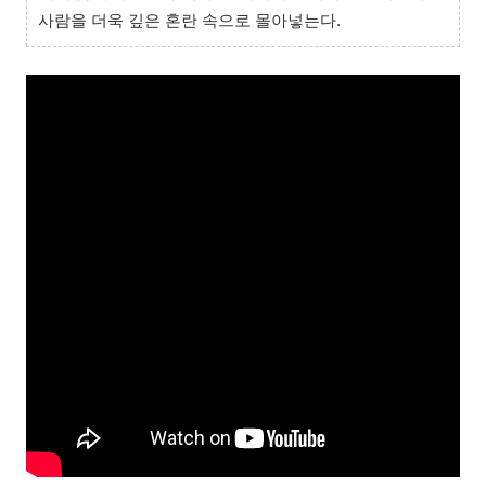
사람을 더욱 깊은 혼란 속으로 몰아넣는다.