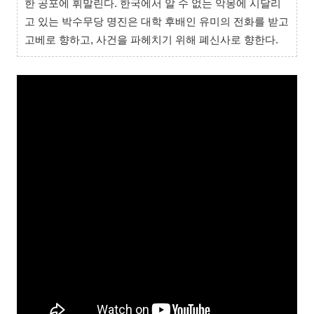
한 공포에 휘말린다. 한국에서 알 수 없는 악몽에 시달리
고 있는 박수무당 명진은 대학 후배인 유미의 전화를 받고
고베로 향하고, 사건을 파헤치기 위해 폐신사로 향한다.