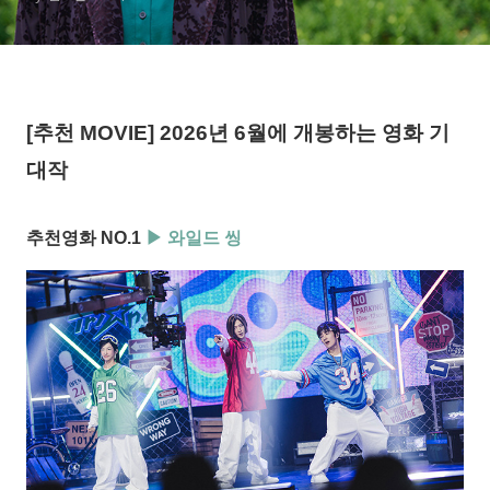
[
추천 MOVIE] 2026년 6월에 개봉하는 영화 기
대작
추천영화 NO.1
▶ 와일드 씽