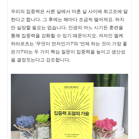
우리의 집중력은 서른 살에서 마흔 살 사이에 최고조에 달
한다고 합니다. 그 후에는 해마다 조금씩 떨어져요. 하지
만 실망할 필요는 없습니다. 인생의 어느 시기든 훈련을
통해 집중력을 강화할 수 있기 때문이지요. 저자인 엘케
하라르츠는 ‘무엇이 먼저인가?’와 ‘언제 하는 것이 가장 좋
은가?’라는 두 가지 핵심 질문이 집중력을 높이고 생산성
을 결정짓는다고 강조합니다.