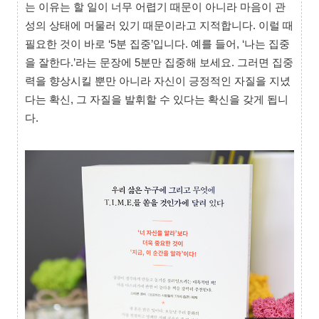
는 이유는 할 일이 너무 어렵기 때문이 아니라 마음이 관
성의 상태에 머물러 있기 때문이라고 지적합니다. 이럴 때
필요한 것이 바로 ‘5분 집중’입니다. 예를 들어, ‘나는 집중
을 잘한다.’라는 문장에 5분만 집중해 보세요. 그러면 집중
력을 향상시킬 뿐만 아니라 자신이 긍정적인 자질을 지녔
다는 확신, 그 자질을 발휘할 수 있다는 확신을 갖게 됩니
다.