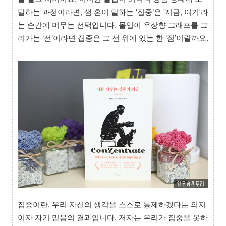
달하는 과정이라면, 샘 혼이 말하는 ‘집중’은 '지금, 여기'라
는 순간에 머무는 선택입니다. 몰입이 우상향 그래프를 그
려가는 ‘선’이라면 집중은 그 선 위에 있는 한 ‘점’이랄까요.
집중이란, 우리 자신의 생각을 스스로 통제하겠다는 의지
이자 자기 믿음의 결과입니다. 저자는 우리가 집중을 못하