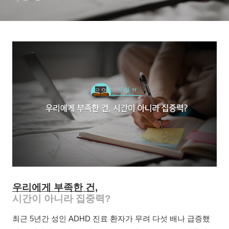
우리에게 부족한 건,
시간이 아니라 집중력?
최근 5년간 성인 ADHD 진료 환자가 무려 다섯 배나 급증했