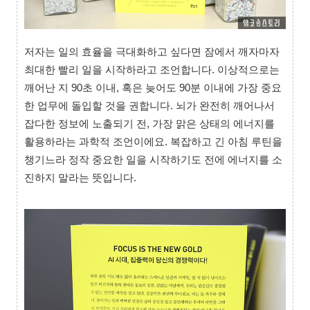
저자는 일의 효율을 극대화하고 싶다면 잠에서 깨자마자
최대한 빨리 일을 시작하라고 조언합니다. 이상적으로는
깨어난 지 90초 이내, 혹은 늦어도 90분 이내에 가장 중요
한 업무에 돌입할 것을 권합니다. 뇌가 완전히 깨어나서
잡다한 정보에 노출되기 전, 가장 맑은 상태의 에너지를
활용하라는 과학적 조언이에요. 복잡하고 긴 아침 루틴을
챙기느라 정작 중요한 일을 시작하기도 전에 에너지를 소
진하지 말라는 뜻입니다.