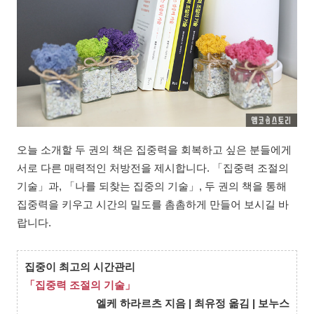
오늘 소개할 두 권의 책은 집중력을 회복하고 싶은 분들에게
서로 다른 매력적인 처방전을 제시합니다. 「집중력 조절의
기술」과, 「나를 되찾는 집중의 기술」, 두 권의 책을 통해
집중력을 키우고 시간의 밀도를 촘촘하게 만들어 보시길 바
랍니다.
집중이 최고의 시간관리
「집중력 조절의 기술」
엘케 하라르츠 지음 | 최유정 옮김 | 보누스