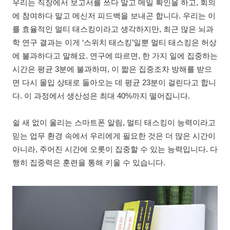
우리는 직장에서 보고서를 쓰다 말고 메일 확인을 하고, 회의
에 참여하다 말고 메신저 피드백을 보내곤 합니다. 우리는 이
를 효율적인 멀티 태스킹이라고 생각하지만, 최근 많은 뇌과
학 연구 결과는 이게 ‘스위치 태스킹’일뿐 멀티 태스킹은 허상
에 불과하다고 말해요. 연구에 따르면, 한 가지 일에 집중하는
시간은 평균 3분에 불과하며, 이 짧은 집중조차 방해를 받으
면 다시 몰입 상태로 돌아오는 데 평균 23분이 걸린다고 합니
다. 이 과정에서 생산성은 최대 40%까지 떨어집니다.
쉴 새 없이 울리는 스마트폰 알림, 멀티 태스킹이 능력이라고
믿는 업무 환경 속에서 우리에게 필요한 것은 더 많은 시간이
아니라, 주어진 시간에 오롯이 집중할 수 있는 능력입니다. 다
행히 집중력은 훈련을 통해 키울 수 있습니다.