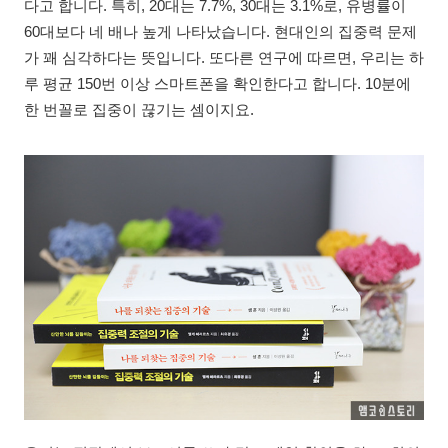
다고 합니다. 특히, 20대는 7.7%, 30대는 3.1%로, 유병률이
60대보다 네 배나 높게 나타났습니다. 현대인의 집중력 문제
가 꽤 심각하다는 뜻입니다. 또다른 연구에 따르면, 우리는 하
루 평균 150번 이상 스마트폰을 확인한다고 합니다. 10분에
한 번꼴로 집중이 끊기는 셈이지요.