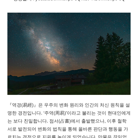
『역경(易經)』은 우주의 변화 원리와 인간의 처신 원칙을 설
명한 경전입니다. ‘주역(周易)’이라고 불리는 것이 현대인에게
는 보다 친밀합니다. 점서(占書)에서 출발했으나, 이후 철학
서로 발전되어 변화의 법칙을 통해 올바른 판단과 행동을 가
르치는 경전으로 지위를 높이게 되었습니다. 만물은 끊임없