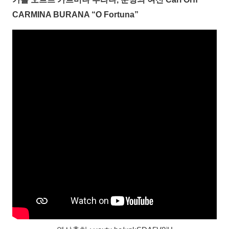
CARMINA BURANA “O Fortuna”