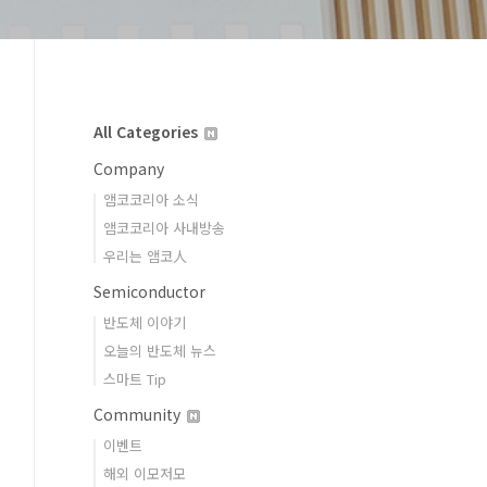
All Categories
Company
앰코코리아 소식
앰코코리아 사내방송
우리는 앰코人
Semiconductor
반도체 이야기
오늘의 반도체 뉴스
스마트 Tip
Community
이벤트
해외 이모저모