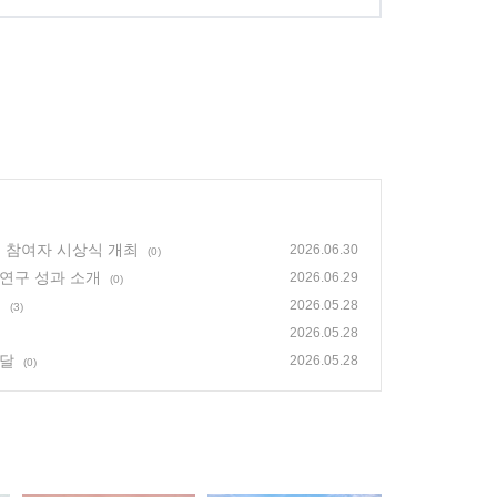
 참여자 시상식 개최
2026.06.30
(0)
 연구 성과 소개
2026.06.29
(0)
행
2026.05.28
(3)
2026.05.28
전달
2026.05.28
(0)