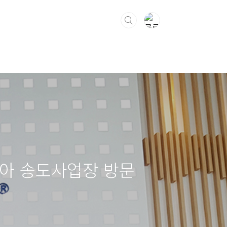
아 송도사업장 방문