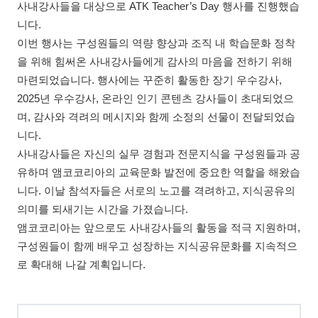
사내강사들을 대상으로 ATK Teacher’s Day 행사를 진행했습
니다.
이번 행사는 구성원들의 역량 향상과 조직 내 학습문화 정착
을 위해 힘써온 사내강사들에게 감사의 마음을 전하기 위해
마련되었습니다. 행사에는 꾸준히 활동한 장기 우수강사,
2025년 우수강사, 온라인 인기 콘텐츠 강사들이 초대되었으
며, 감사와 격려의 메시지와 함께 소정의 선물이 전달되었습
니다.
사내강사들은 자신의 실무 경험과 전문지식을 구성원들과 공
유하며 앰코코리아의 교육문화 발전에 중요한 역할을 해왔습
니다. 이날 참석자들은 서로의 노고를 격려하고, 지식공유의
의미를 되새기는 시간을 가졌습니다.
앰코코리아는 앞으로도 사내강사들의 활동을 적극 지원하며,
구성원들이 함께 배우고 성장하는 지식공유문화를 지속적으
로 확대해 나갈 계획입니다.