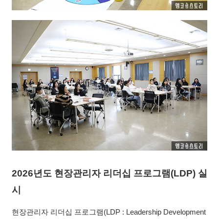
2026년도 현장관리자 리더십 프로그램(LDP) 실
시
현장관리자 리더십 프로그램(LDP : Leadership Development