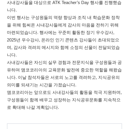
사내강사들을 대상으로 ATK Teacher’s Day 행사를 진행했습
니다.
이번 행사는 구성원들의 역량 향상과 조직 내 학습문화 정착
을 위해 힘써온 사내강사들에게 감사의 마음을 전하기 위해
마련되었습니다. 행사에는 꾸준히 활동한 장기 우수강사,
2025년 우수강사, 온라인 인기 콘텐츠 강사들이 초대되었으
며, 감사와 격려의 메시지와 함께 소정의 선물이 전달되었습
니다.
사내강사들은 자신의 실무 경험과 전문지식을 구성원들과 공
유하며 앰코코리아의 교육문화 발전에 중요한 역할을 해왔습
니다. 이날 참석자들은 서로의 노고를 격려하고, 지식공유의
의미를 되새기는 시간을 가졌습니다.
앰코코리아는 앞으로도 사내강사들의 활동을 적극 지원하며,
구성원들이 함께 배우고 성장하는 지식공유문화를 지속적으
로 확대해 나갈 계획입니다.