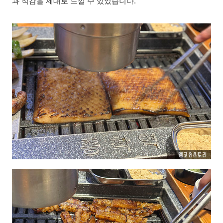
과 식감을 제대로 느낄 수 있었습니다.