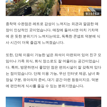
종착역 수완점은 레트로 감성이 느껴지는 외관과 깔끔한 매
장이 인상적인 곳이었습니다. 매장에 들어서면 마치 기차역
에 온 듯한 분위기가 느껴지는데요, 독특한 콘셉트 덕분에 식
사 시간이 더욱 즐겁게 느껴졌습니다.
또한, 단체 이용이 가능한 넓은 좌석이 마련되어 있어 친구 모
임이나 가족 외식, 회식 장소로도 잘 어울리는 공간이었습니
다. 특히, 방문하면서 좋았던 점은 편의시설이 잘 갖춰져 있다
는 점이었습니다. 단체 이용 가능, 무선 인터넷 제공, 남녀 화
장실 구분, 유아의자 준비, 대기 공간 마련 등등이지요. 덕분
에 편안하게 식사를 즐길 수 있는 분위기였습니다.