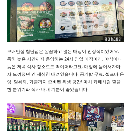
보배반점 첨단점은 깔끔하고 넓은 매장이 인상적이었어요.
특히 늦은 시간까지 운영하는 24시 영업 매장이라, 야식이나
늦은 저녁 식사 장소로도 딱이더라고요. 매장에 들어서자마
자 느껴졌던 건 세심한 배려였습니다. 공기밥 무료, 셀프바 운
영, 탈취제, 가글까지 준비된 위생 공간! 마치 카페처럼 깔끔
한 분위기라 식사 내내 기분이 좋았습니다.