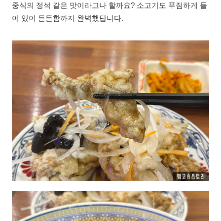
중식의 정석 같은 맛이라고나 할까요? 소고기도 푸짐하게 들
어 있어 든든함까지 완벽했답니다.